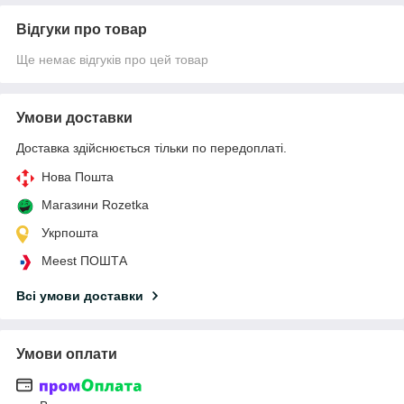
Відгуки про товар
Ще немає відгуків про цей товар
Умови доставки
Доставка здійснюється тільки по передоплаті.
Нова Пошта
Магазини Rozetka
Укрпошта
Meest ПОШТА
Всі умови доставки
Умови оплати