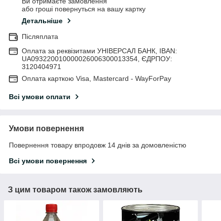
Ви отримаєте замовлення
або гроші повернуться на вашу картку
Детальніше
Післяплата
Оплата за реквізитами УНІВЕРСАЛ БАНК, IBAN:
UA093220010000026006300013354, ЄДРПОУ:
3120404971
Оплата карткою Visa, Mastercard - WayForPay
Всі умови оплати
Умови повернення
Повернення товару впродовж 14 днів за домовленістю
Всі умови повернення
З цим товаром також замовляють