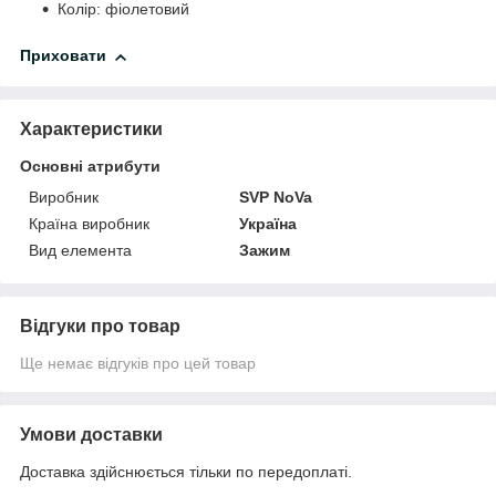
Колір: фіолетовий
Приховати
Характеристики
Основні атрибути
Виробник
SVP NoVa
Країна виробник
Україна
Вид елемента
Зажим
Відгуки про товар
Ще немає відгуків про цей товар
Умови доставки
Доставка здійснюється тільки по передоплаті.