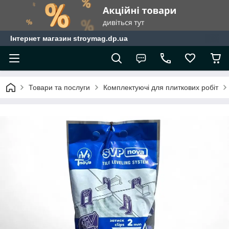
Інтернет магазин stroymag.dp.ua
Товари та послуги
Комплектуючі для плиткових робіт