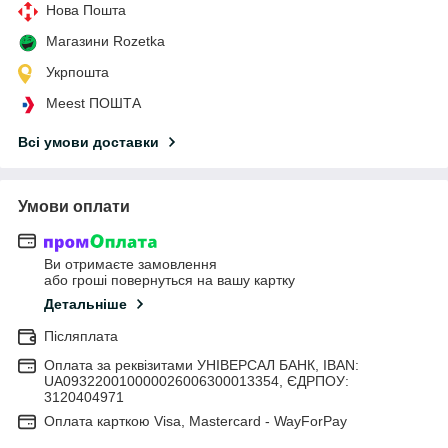
Нова Пошта
Магазини Rozetka
Укрпошта
Meest ПОШТА
Всі умови доставки
Умови оплати
Ви отримаєте замовлення
або гроші повернуться на вашу картку
Детальніше
Післяплата
Оплата за реквізитами УНІВЕРСАЛ БАНК, IBAN:
UA093220010000026006300013354, ЄДРПОУ:
3120404971
Оплата карткою Visa, Mastercard - WayForPay