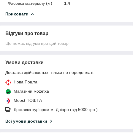
Фасовка матеріалу (кг)
1.4
Приховати
Відгуки про товар
Ще немає відгуків про цей товар
Умови доставки
Доставка здійснюється тільки по передоплаті.
Нова Пошта
Магазини Rozetka
Meest ПОШТА
Доставка кур'єром м. Дніпро (від 5000 грн.)
Всі умови доставки