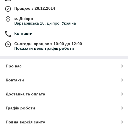
Працює з 26.12.2014
м. Дніпро
Варварівська 18, Дніпро, Україна
Контакти
Сьогодні працює з 10:00 до 12:00
Показати весь графік роботи
Про нас
Контакти
Доставка та оплата
Графік роботи
Повна версія сайту