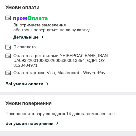
Умови оплати
Ви отримаєте замовлення
або гроші повернуться на вашу картку
Детальніше
Післяплата
Оплата за реквізитами УНІВЕРСАЛ БАНК, IBAN:
UA093220010000026006300013354, ЄДРПОУ:
3120404971
Оплата карткою Visa, Mastercard - WayForPay
Всі умови оплати
Умови повернення
Повернення товару впродовж 14 днів за домовленістю
Всі умови повернення