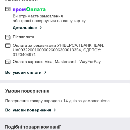
Ви отримаєте замовлення
або гроші повернуться на вашу картку
Детальніше
Післяплата
Оплата за реквізитами УНІВЕРСАЛ БАНК, IBAN:
UA093220010000026006300013354, ЄДРПОУ:
3120404971
Оплата карткою Visa, Mastercard - WayForPay
Всі умови оплати
Умови повернення
Повернення товару впродовж 14 днів за домовленістю
Всі умови повернення
Подібні товари компанії