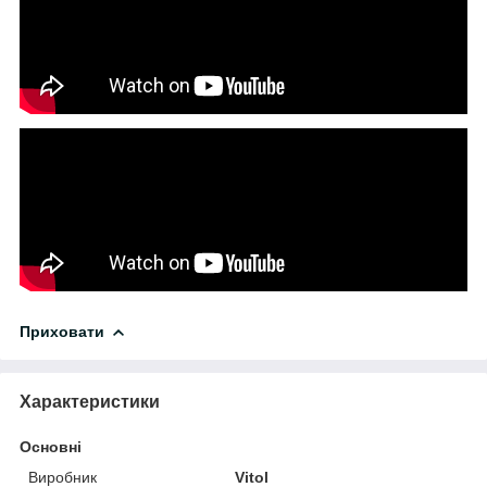
Приховати
Характеристики
Основні
Виробник
Vitol