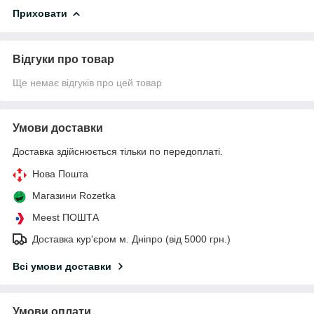
Приховати
Відгуки про товар
Ще немає відгуків про цей товар
Умови доставки
Доставка здійснюється тільки по передоплаті.
Нова Пошта
Магазини Rozetka
Meest ПОШТА
Доставка кур'єром м. Дніпро (від 5000 грн.)
Всі умови доставки
Умови оплати