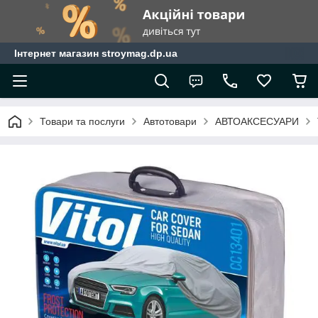
Інтернет магазин stroymag.dp.ua
Товари та послуги
Автотовари
АВТОАКСЕСУАРИ