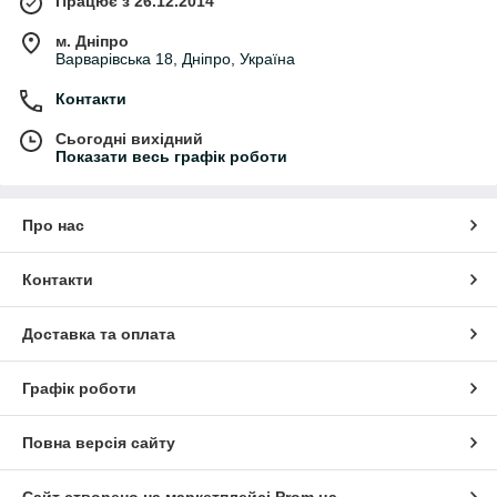
Працює з 26.12.2014
м. Дніпро
Варварівська 18, Дніпро, Україна
Контакти
Сьогодні вихідний
Показати весь графік роботи
Про нас
Контакти
Доставка та оплата
Графік роботи
Повна версія сайту