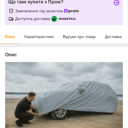
Що таке купити з Пром?
Замовлення під захистом
Доступна доставка
Опис
Характеристики
Відгуки про товар
Доставка
Опис