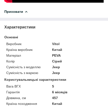
Приховати
Характеристики
Основні
Виробник
Vitol
Країна виробник
Китай
Матеріал
PEVA
Колір
Сірий
Сумісність з моделлю
Jeep
Сумісність з маркою
Jeep
Користувальницькі характеристики
Вага ВГХ
5
Гарантія
6 місяців
Довжина, см
457
Країна походження
Китай