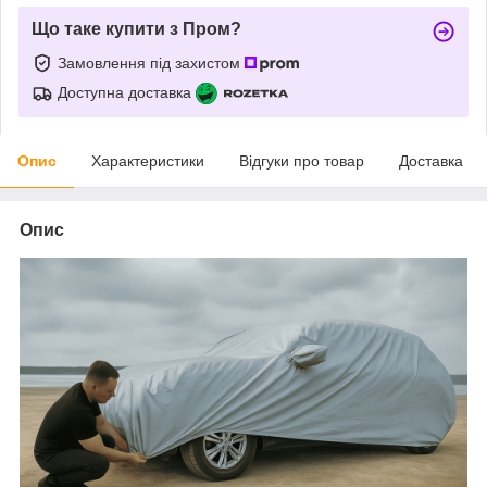
Що таке купити з Пром?
Замовлення під захистом
Доступна доставка
Опис
Характеристики
Відгуки про товар
Доставка
Опис