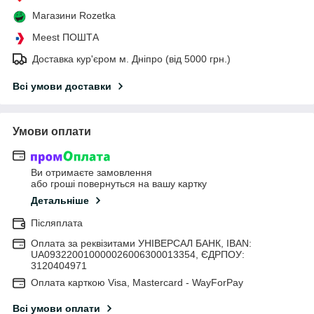
Магазини Rozetka
Meest ПОШТА
Доставка кур'єром м. Дніпро (від 5000 грн.)
Всі умови доставки
Умови оплати
Ви отримаєте замовлення
або гроші повернуться на вашу картку
Детальніше
Післяплата
Оплата за реквізитами УНІВЕРСАЛ БАНК, IBAN:
UA093220010000026006300013354, ЄДРПОУ:
3120404971
Оплата карткою Visa, Mastercard - WayForPay
Всі умови оплати