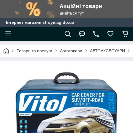
Інтернет магазин stroymag.dp.ua
Товари та послуги
Автотовари
АВТОАКСЕСУАРИ