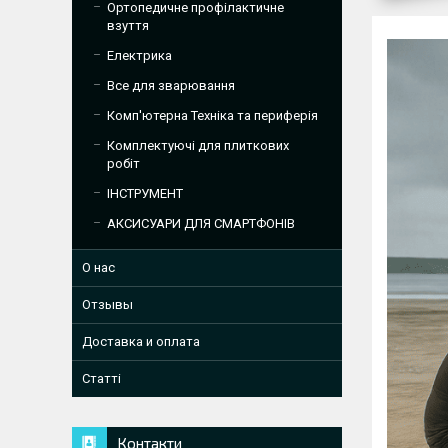
Ортопедичне профілактичне
взуття
Електрика
Все для зварювання
Комп'ютерна Техніка та периферія
Комплектуючі для плиткових
робіт
ІНСТРУМЕНТ
АКСИСУАРИ ДЛЯ СМАРТФОНІВ
О нас
Отзывы
Доставка и оплата
Статті
Контакти