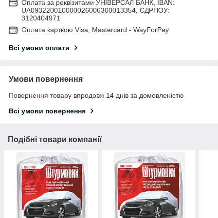
Оплата за реквізитами УНІВЕРСАЛ БАНК, IBAN:
UA093220010000026006300013354, ЄДРПОУ:
3120404971
Оплата карткою Visa, Mastercard - WayForPay
Всі умови оплати
Умови повернення
Повернення товару впродовж 14 днів за домовленістю
Всі умови повернення
Подібні товари компанії