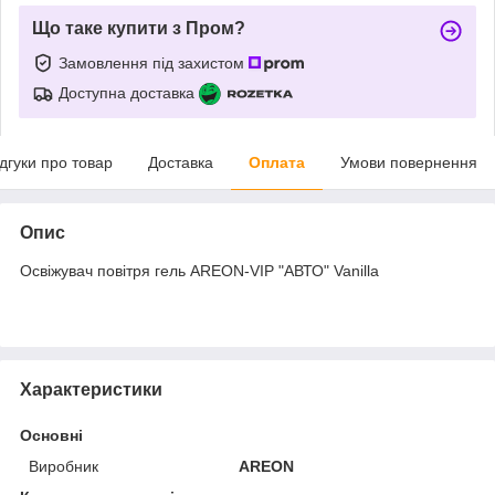
Що таке купити з Пром?
Замовлення під захистом
Доступна доставка
ідгуки про товар
Доставка
Оплата
Умови повернення
Опис
Освіжувач повітря гель AREON-VIP "АВТО" Vanilla
Характеристики
Основні
Виробник
AREON