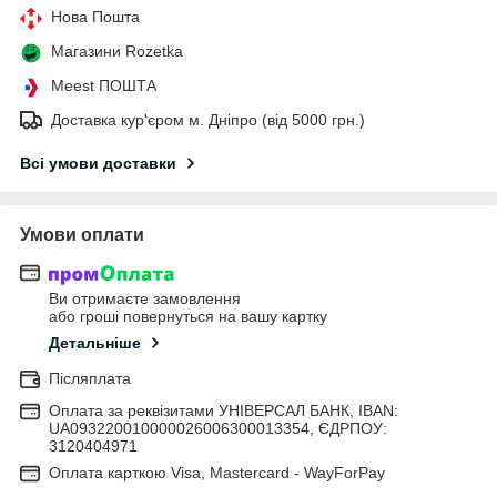
Нова Пошта
Магазини Rozetka
Meest ПОШТА
Доставка кур'єром м. Дніпро (від 5000 грн.)
Всі умови доставки
Умови оплати
Ви отримаєте замовлення
або гроші повернуться на вашу картку
Детальніше
Післяплата
Оплата за реквізитами УНІВЕРСАЛ БАНК, IBAN:
UA093220010000026006300013354, ЄДРПОУ:
3120404971
Оплата карткою Visa, Mastercard - WayForPay