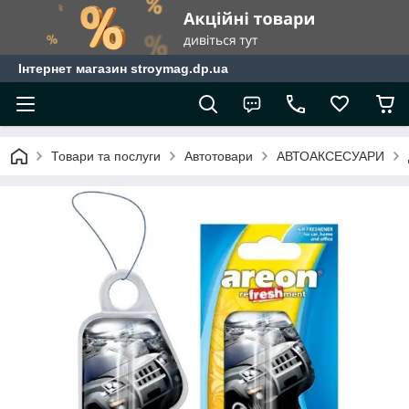
Інтернет магазин stroymag.dp.ua
Товари та послуги
Автотовари
АВТОАКСЕСУАРИ