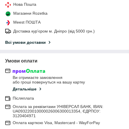
Нова Пошта
Магазини Rozetka
Meest ПОШТА
Доставка кур'єром м. Дніпро (від 5000 грн.)
Всі умови доставки
Умови оплати
Ви отримаєте замовлення
або гроші повернуться на вашу картку
Детальніше
Післяплата
Оплата за реквізитами УНІВЕРСАЛ БАНК, IBAN:
UA093220010000026006300013354, ЄДРПОУ:
3120404971
Оплата карткою Visa, Mastercard - WayForPay