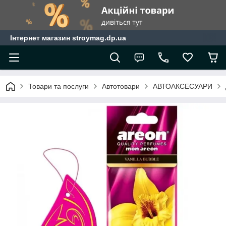
Інтернет магазин stroymag.dp.ua
Товари та послуги
Автотовари
АВТОАКСЕСУАРИ