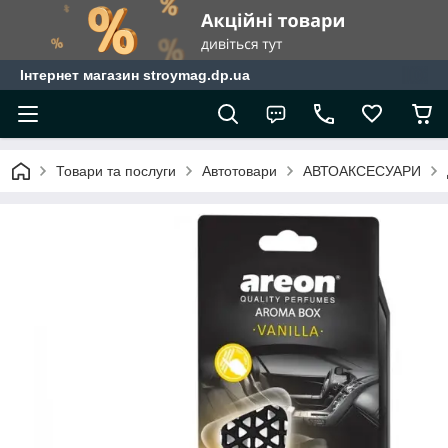
Інтернет магазин stroymag.dp.ua
Товари та послуги
Автотовари
АВТОАКСЕСУАРИ