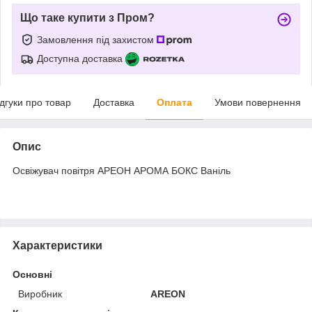
Що таке купити з Пром?
Замовлення під захистом
Доступна доставка
ідгуки про товар
Доставка
Оплата
Умови повернення
Опис
Освіжувач повітря АРЕОН АРОМА БОКС Ваніль
Характеристики
Основні
Виробник
AREON