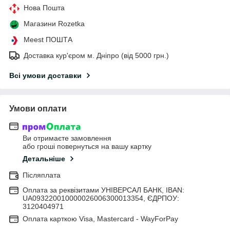
Нова Пошта
Магазини Rozetka
Meest ПОШТА
Доставка кур'єром м. Дніпро (від 5000 грн.)
Всі умови доставки
Умови оплати
Ви отримаєте замовлення
або гроші повернуться на вашу картку
Детальніше
Післяплата
Оплата за реквізитами УНІВЕРСАЛ БАНК, IBAN:
UA093220010000026006300013354, ЄДРПОУ:
3120404971
Оплата карткою Visa, Mastercard - WayForPay