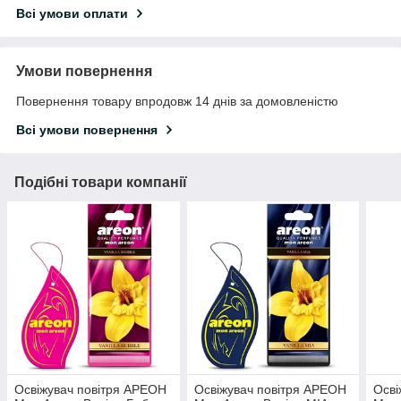
Всі умови оплати
Умови повернення
Повернення товару впродовж 14 днів за домовленістю
Всі умови повернення
Подібні товари компанії
Освіжувач повітря АРЕОН
Освіжувач повітря АРЕОН
Осві