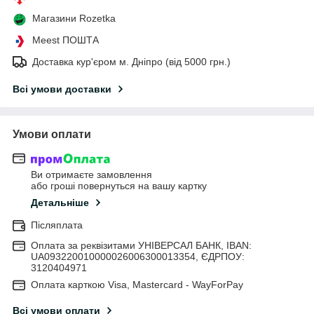
Магазини Rozetka
Meest ПОШТА
Доставка кур'єром м. Дніпро (від 5000 грн.)
Всі умови доставки
Умови оплати
Ви отримаєте замовлення
або гроші повернуться на вашу картку
Детальніше
Післяплата
Оплата за реквізитами УНІВЕРСАЛ БАНК, IBAN:
UA093220010000026006300013354, ЄДРПОУ:
3120404971
Оплата карткою Visa, Mastercard - WayForPay
Всі умови оплати