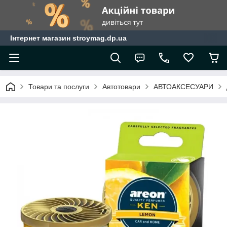
Інтернет магазин stroymag.dp.ua
Товари та послуги
Автотовари
АВТОАКСЕСУАРИ