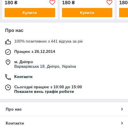
180
180
180
₴
₴
Купити
Купити
Про нас
100% позитивних з 441 відгука за рік
Працює з 26.12.2014
м. Дніпро
Варварівська 18, Дніпро, Україна
Контакти
Сьогодні працює з 10:00 до 15:00
Показати весь графік роботи
Про нас
Контакти