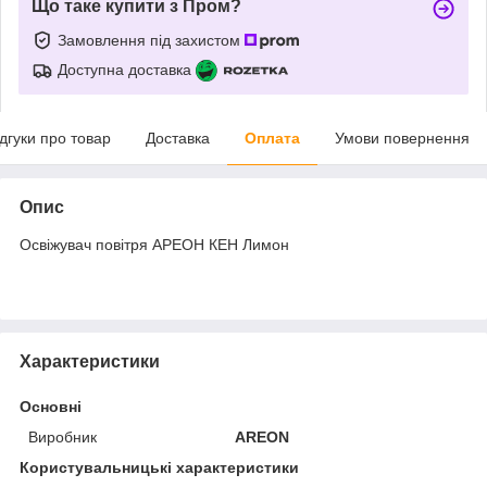
Що таке купити з Пром?
Замовлення під захистом
Доступна доставка
ідгуки про товар
Доставка
Оплата
Умови повернення
Опис
Освіжувач повітря АРЕОН КЕН Лимон
Характеристики
Основні
Виробник
AREON
Користувальницькі характеристики