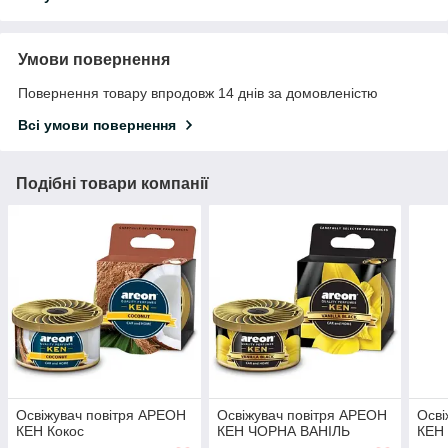
Умови повернення
Повернення товару впродовж 14 днів за домовленістю
Всі умови повернення
Подібні товари компанії
Освіжувач повітря АРЕОН
Освіжувач повітря АРЕОН
Осві
КЕН Кокос
КЕН ЧОРНА ВАНІЛЬ
КЕН