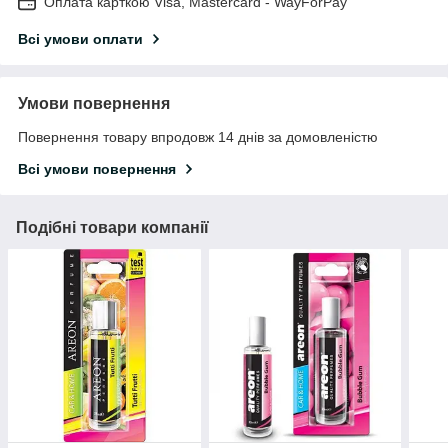
Оплата карткою Visa, Mastercard - WayForPay
Всі умови оплати
Умови повернення
Повернення товару впродовж 14 днів за домовленістю
Всі умови повернення
Подібні товари компанії