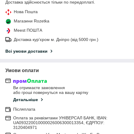
Доставка здійснюється тільки по передоплаті.
Нова Пошта
Магазини Rozetka
Meest ПОШТА
Доставка кур'єром м. Дніпро (від 5000 грн.)
Всі умови доставки
Умови оплати
Ви отримаєте замовлення
або гроші повернуться на вашу картку
Детальніше
Післяплата
Оплата за реквізитами УНІВЕРСАЛ БАНК, IBAN:
UA093220010000026006300013354, ЄДРПОУ:
3120404971