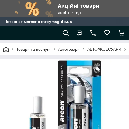
Інтернет магазин stroymag.dp.ua
Товари та послуги
Автотовари
АВТОАКСЕСУАРИ