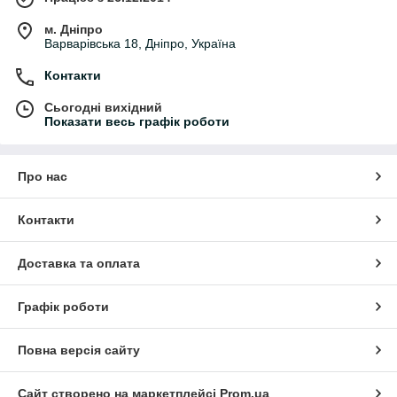
м. Дніпро
Варварівська 18, Дніпро, Україна
Контакти
Сьогодні вихідний
Показати весь графік роботи
Про нас
Контакти
Доставка та оплата
Графік роботи
Повна версія сайту
Сайт створено на маркетплейсі
Prom.ua