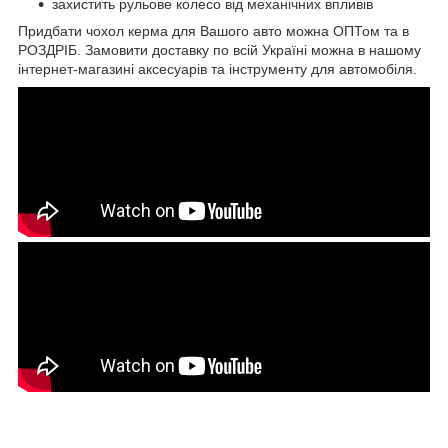
захистить рульове колесо від механічних впливів
Придбати чохол керма для Вашого авто можна ОПТом та в
РОЗДРІБ. Замовити доставку по всій Україні можна в нашому
інтернет-магазині аксесуарів та інструменту для автомобіля.