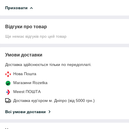
Приховати
Відгуки про товар
Ще немає відгуків про цей товар
Умови доставки
Доставка здійснюється тільки по передоплаті.
Нова Пошта
Магазини Rozetka
Meest ПОШТА
Доставка кур'єром м. Дніпро (від 5000 грн.)
Всі умови доставки