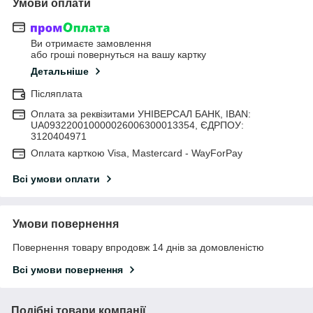
Умови оплати
Ви отримаєте замовлення
або гроші повернуться на вашу картку
Детальніше
Післяплата
Оплата за реквізитами УНІВЕРСАЛ БАНК, IBAN:
UA093220010000026006300013354, ЄДРПОУ:
3120404971
Оплата карткою Visa, Mastercard - WayForPay
Всі умови оплати
Умови повернення
Повернення товару впродовж 14 днів за домовленістю
Всі умови повернення
Подібні товари компанії