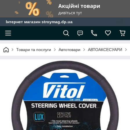
Інтернет магазин stroymag.dp.ua
Товари та послуги
Автотовари
АВТОАКСЕСУАРИ