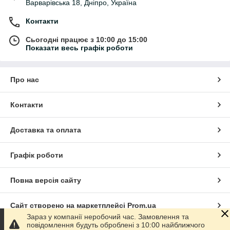
Варварівська 18, Дніпро, Україна
Контакти
Сьогодні працює з 10:00 до 15:00
Показати весь графік роботи
Про нас
Контакти
Доставка та оплата
Графік роботи
Повна версія сайту
Сайт створено на маркетплейсі
Prom.ua
Зараз у компанії неробочий час. Замовлення та
повідомлення будуть оброблені з 10:00 найближчого