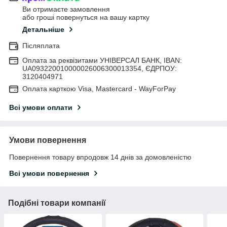
Ви отримаєте замовлення
або гроші повернуться на вашу картку
Детальніше
Післяплата
Оплата за реквізитами УНІВЕРСАЛ БАНК, IBAN:
UA093220010000026006300013354, ЄДРПОУ:
3120404971
Оплата карткою Visa, Mastercard - WayForPay
Всі умови оплати
Умови повернення
Повернення товару впродовж 14 днів за домовленістю
Всі умови повернення
Подібні товари компанії