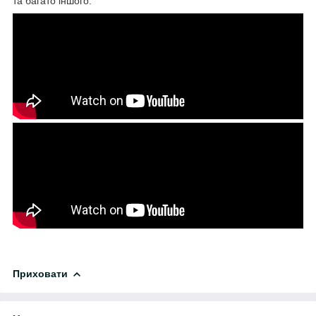
та багато іншого.
Приховати