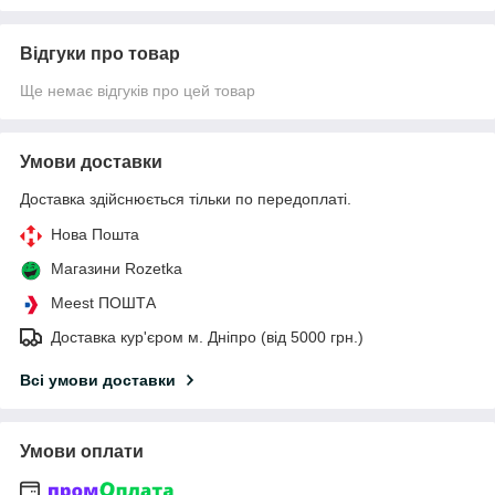
Відгуки про товар
Ще немає відгуків про цей товар
Умови доставки
Доставка здійснюється тільки по передоплаті.
Нова Пошта
Магазини Rozetka
Meest ПОШТА
Доставка кур'єром м. Дніпро (від 5000 грн.)
Всі умови доставки
Умови оплати