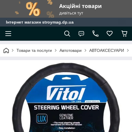
Інтернет магазин stroymag.dp.ua
Товари та послуги
Автотовари
АВТОАКСЕСУАРИ