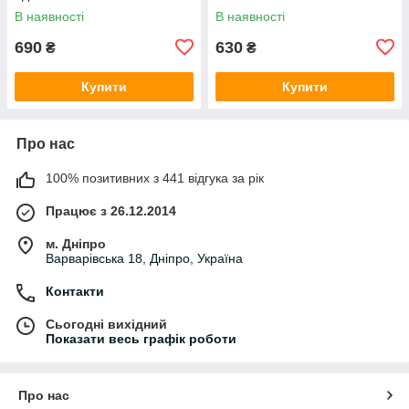
В наявності
В наявності
690
630
₴
₴
Купити
Купити
Про нас
100% позитивних з 441 відгука за рік
Працює з 26.12.2014
м. Дніпро
Варварівська 18, Дніпро, Україна
Контакти
Сьогодні вихідний
Показати весь графік роботи
Про нас