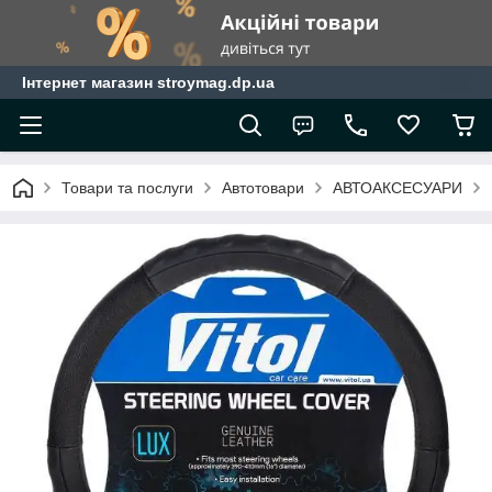
Інтернет магазин stroymag.dp.ua
Товари та послуги
Автотовари
АВТОАКСЕСУАРИ