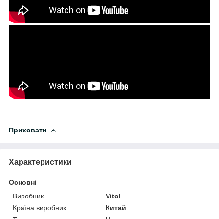
Приховати
Характеристики
Основні
Виробник
Vitol
Країна виробник
Китай