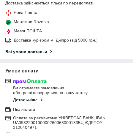
Доставка здійснюється тільки по передоплаті.
Нова Пошта
Магазини Rozetka
Meest ПОШТА
Доставка кур'єром м. Дніпро (від 5000 грн.)
Всі умови доставки
Умови оплати
Ви отримаєте замовлення
або гроші повернуться на вашу картку
Детальніше
Післяплата
Оплата за реквізитами УНІВЕРСАЛ БАНК, IBAN:
UA093220010000026006300013354, ЄДРПОУ:
3120404971