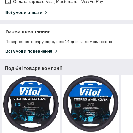
Оплата карткою Visa, Mastercard - WayForPay
Всі умови оплати
Умови повернення
Повернення товару впродовж 14 днів за домовленістю
Всі умови повернення
Подібні товари компанії