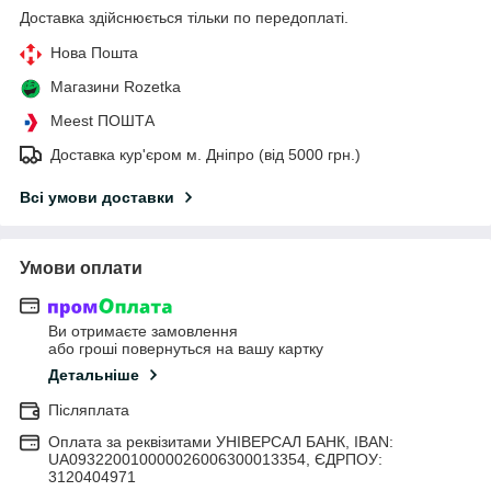
Доставка здійснюється тільки по передоплаті.
Нова Пошта
Магазини Rozetka
Meest ПОШТА
Доставка кур'єром м. Дніпро (від 5000 грн.)
Всі умови доставки
Умови оплати
Ви отримаєте замовлення
або гроші повернуться на вашу картку
Детальніше
Післяплата
Оплата за реквізитами УНІВЕРСАЛ БАНК, IBAN:
UA093220010000026006300013354, ЄДРПОУ:
3120404971