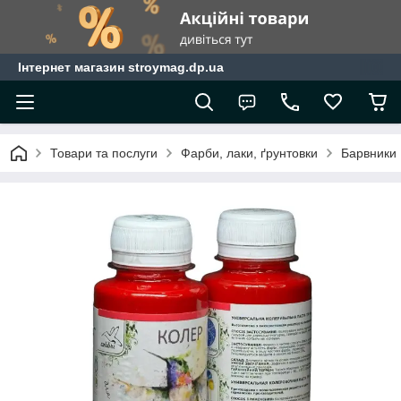
Інтернет магазин stroymag.dp.ua
Товари та послуги
Фарби, лаки, ґрунтовки
Барвники