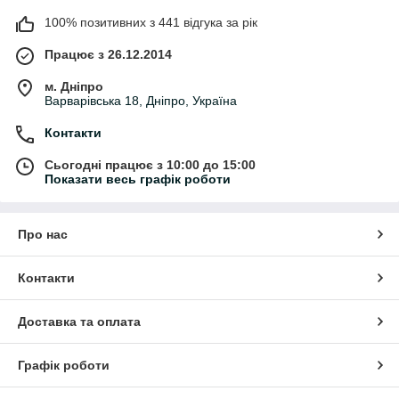
100% позитивних з 441 відгука за рік
Працює з 26.12.2014
м. Дніпро
Варварівська 18, Дніпро, Україна
Контакти
Сьогодні працює з 10:00 до 15:00
Показати весь графік роботи
Про нас
Контакти
Доставка та оплата
Графік роботи