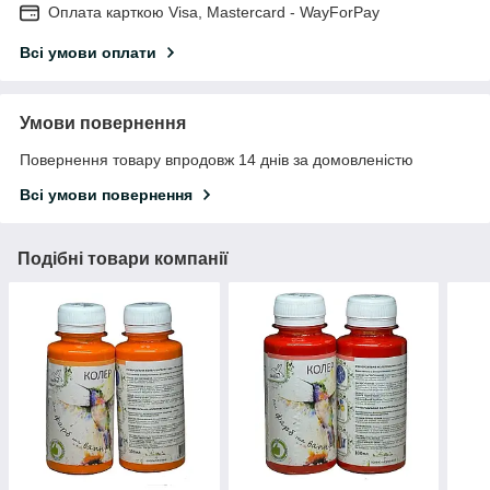
Оплата карткою Visa, Mastercard - WayForPay
Всі умови оплати
Умови повернення
Повернення товару впродовж 14 днів за домовленістю
Всі умови повернення
Подібні товари компанії