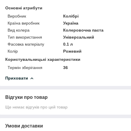
Основні атрибути
Виробник
Колібрі
Країна виробник
Україна
Вид колера
Колеровочна паста
Тип використання
Універсальний
Фасовка матеріалу
0.1 л
Колір
Рожевий
Користувальницькі характеристики
Термін зберігання
36
Приховати
Відгуки про товар
Ще немає відгуків про цей товар
Умови доставки