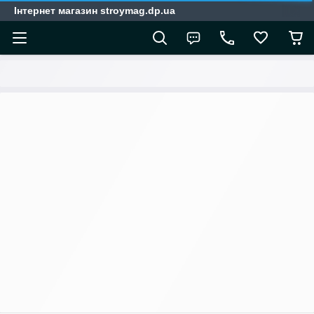
Інтернет магазин stroymag.dp.ua