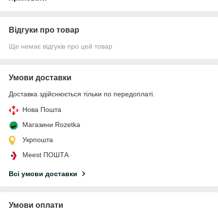
Відгуки про товар
Ще немає відгуків про цей товар
Умови доставки
Доставка здійснюється тільки по передоплаті.
Нова Пошта
Магазини Rozetka
Укрпошта
Meest ПОШТА
Всі умови доставки
Умови оплати