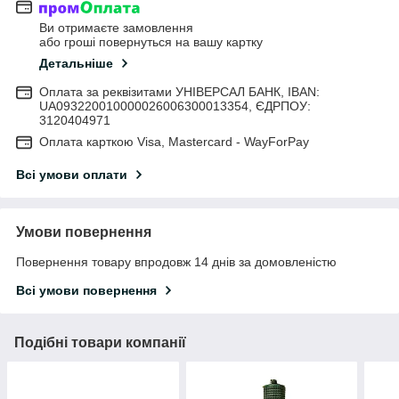
Ви отримаєте замовлення
або гроші повернуться на вашу картку
Детальніше
Оплата за реквізитами УНІВЕРСАЛ БАНК, IBAN:
UA093220010000026006300013354, ЄДРПОУ:
3120404971
Оплата карткою Visa, Mastercard - WayForPay
Всі умови оплати
Умови повернення
Повернення товару впродовж 14 днів за домовленістю
Всі умови повернення
Подібні товари компанії