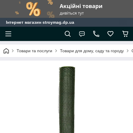
Інтернет магазин stroymag.dp.ua
Товари та послуги
Товари для дому, саду та городу