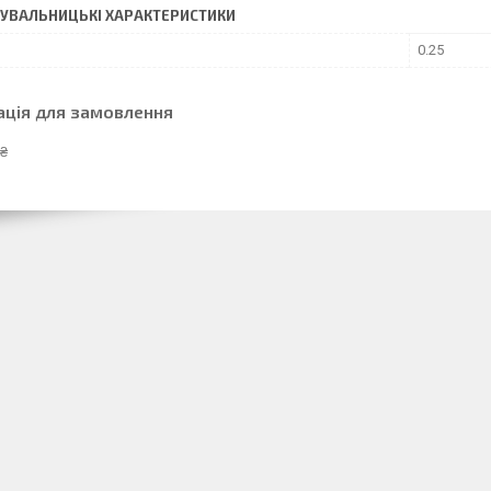
УВАЛЬНИЦЬКІ ХАРАКТЕРИСТИКИ
0.25
ація для замовлення
 ₴