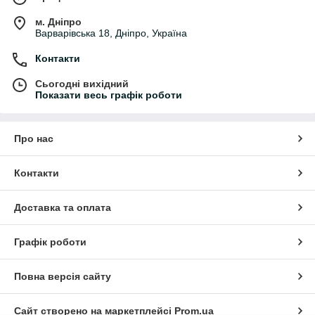
м. Дніпро
Варварівська 18, Дніпро, Україна
Контакти
Сьогодні вихідний
Показати весь графік роботи
Про нас
Контакти
Доставка та оплата
Графік роботи
Повна версія сайту
Сайт створено на маркетплейсі
Prom.ua