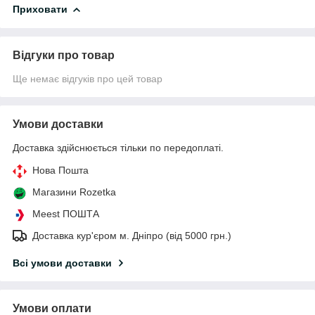
Приховати
Відгуки про товар
Ще немає відгуків про цей товар
Умови доставки
Доставка здійснюється тільки по передоплаті.
Нова Пошта
Магазини Rozetka
Meest ПОШТА
Доставка кур'єром м. Дніпро (від 5000 грн.)
Всі умови доставки
Умови оплати