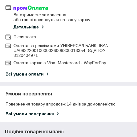
Ви отримаєте замовлення
або гроші повернуться на вашу картку
Детальніше
Післяплата
Оплата за реквізитами УНІВЕРСАЛ БАНК, IBAN:
UA093220010000026006300013354, ЄДРПОУ:
3120404971
Оплата карткою Visa, Mastercard - WayForPay
Всі умови оплати
Умови повернення
Повернення товару впродовж 14 днів за домовленістю
Всі умови повернення
Подібні товари компанії