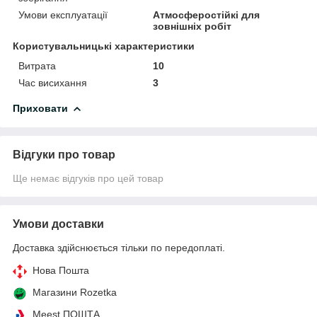
Умови експлуатації
Атмосферостійкі для
зовнішніх робіт
Користувальницькі характеристики
Витрата
10
Час висихання
3
Приховати
Відгуки про товар
Ще немає відгуків про цей товар
Умови доставки
Доставка здійснюється тільки по передоплаті.
Нова Пошта
Магазини Rozetka
Meest ПОШТА