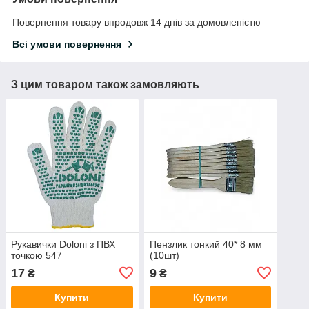
Повернення товару впродовж 14 днів за домовленістю
Всі умови повернення
З цим товаром також замовляють
Рукавички Doloni з ПВХ
Пензлик тонкий 40* 8 мм
точкою 547
(10шт)
17
9
₴
₴
Купити
Купити