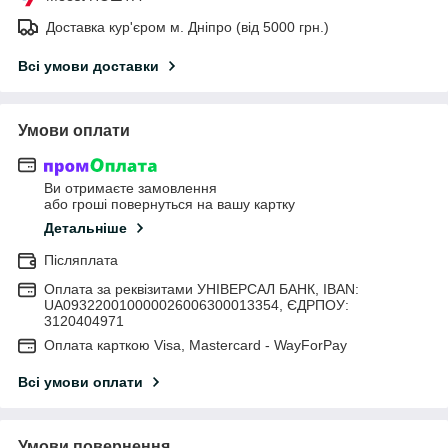
Доставка кур'єром м. Дніпро (від 5000 грн.)
Всі умови доставки
Умови оплати
Ви отримаєте замовлення
або гроші повернуться на вашу картку
Детальніше
Післяплата
Оплата за реквізитами УНІВЕРСАЛ БАНК, IBAN:
UA093220010000026006300013354, ЄДРПОУ:
3120404971
Оплата карткою Visa, Mastercard - WayForPay
Всі умови оплати
Умови повернення