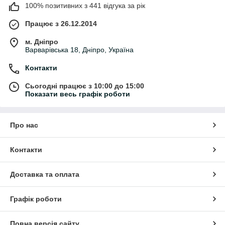
100% позитивних з 441 відгука за рік
Працює з 26.12.2014
м. Дніпро
Варварівська 18, Дніпро, Україна
Контакти
Сьогодні працює з 10:00 до 15:00
Показати весь графік роботи
Про нас
Контакти
Доставка та оплата
Графік роботи
Повна версія сайту