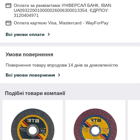
Оплата за реквізитами УНІВЕРСАЛ БАНК, IBAN:
UA093220010000026006300013354, ЄДРПОУ:
3120404971
Оплата карткою Visa, Mastercard - WayForPay
Всі умови оплати
Умови повернення
Повернення товару впродовж 14 днів за домовленістю
Всі умови повернення
Подібні товари компанії