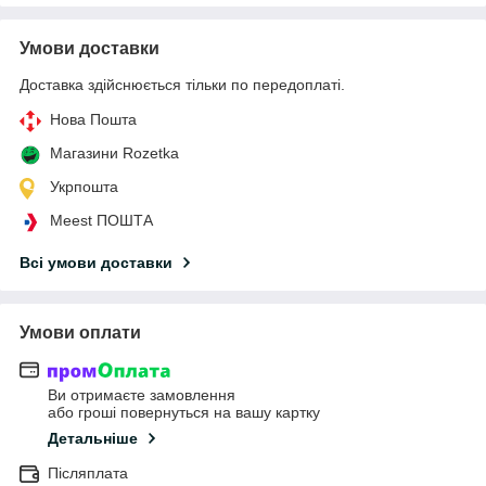
Умови доставки
Доставка здійснюється тільки по передоплаті.
Нова Пошта
Магазини Rozetka
Укрпошта
Meest ПОШТА
Всі умови доставки
Умови оплати
Ви отримаєте замовлення
або гроші повернуться на вашу картку
Детальніше
Післяплата