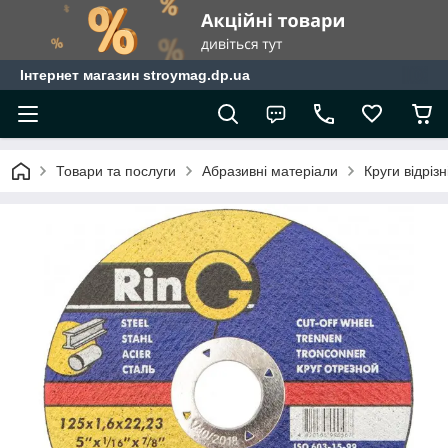
Інтернет магазин stroymag.dp.ua
Товари та послуги
Абразивні матеріали
Круги відрізн