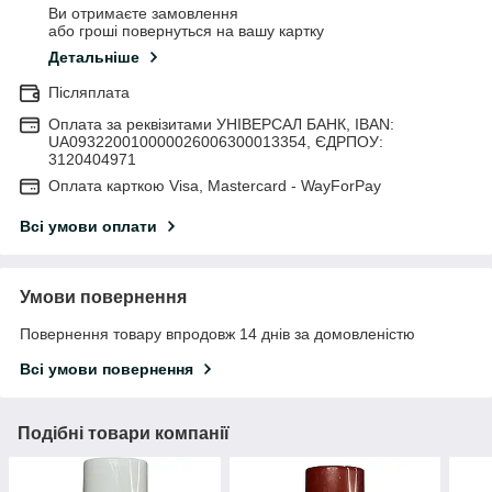
Ви отримаєте замовлення
або гроші повернуться на вашу картку
Детальніше
Післяплата
Оплата за реквізитами УНІВЕРСАЛ БАНК, IBAN:
UA093220010000026006300013354, ЄДРПОУ:
3120404971
Оплата карткою Visa, Mastercard - WayForPay
Всі умови оплати
Умови повернення
Повернення товару впродовж 14 днів за домовленістю
Всі умови повернення
Подібні товари компанії