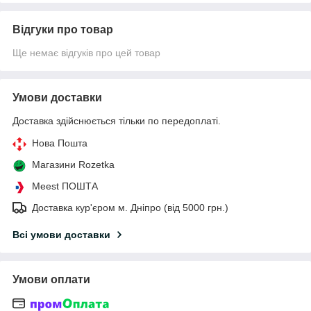
Відгуки про товар
Ще немає відгуків про цей товар
Умови доставки
Доставка здійснюється тільки по передоплаті.
Нова Пошта
Магазини Rozetka
Meest ПОШТА
Доставка кур'єром м. Дніпро (від 5000 грн.)
Всі умови доставки
Умови оплати