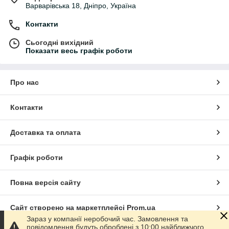
Варварівська 18, Дніпро, Україна
Контакти
Сьогодні вихідний
Показати весь графік роботи
Про нас
Контакти
Доставка та оплата
Графік роботи
Повна версія сайту
Сайт створено на маркетплейсі
Prom.ua
Зараз у компанії неробочий час. Замовлення та
повідомлення будуть оброблені з 10:00 найближчого