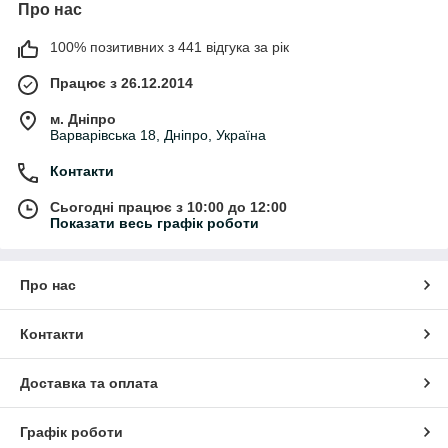
Про нас
100% позитивних з 441 відгука за рік
Працює з 26.12.2014
м. Дніпро
Варварівська 18, Дніпро, Україна
Контакти
Сьогодні працює з 10:00 до 12:00
Показати весь графік роботи
Про нас
Контакти
Доставка та оплата
Графік роботи