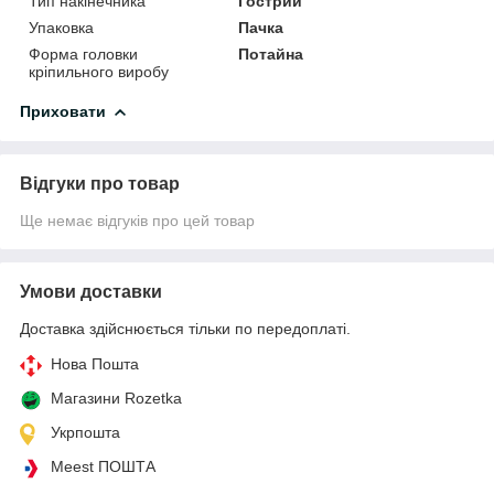
Тип накінечника
Гострий
Упаковка
Пачка
Форма головки
Потайна
кріпильного виробу
Приховати
Відгуки про товар
Ще немає відгуків про цей товар
Умови доставки
Доставка здійснюється тільки по передоплаті.
Нова Пошта
Магазини Rozetka
Укрпошта
Meest ПОШТА