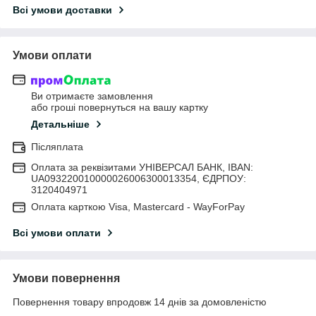
Всі умови доставки
Умови оплати
Ви отримаєте замовлення
або гроші повернуться на вашу картку
Детальніше
Післяплата
Оплата за реквізитами УНІВЕРСАЛ БАНК, IBAN:
UA093220010000026006300013354, ЄДРПОУ:
3120404971
Оплата карткою Visa, Mastercard - WayForPay
Всі умови оплати
Умови повернення
Повернення товару впродовж 14 днів за домовленістю