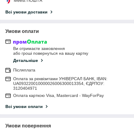
Meest ПОШТА
Всі умови доставки
Умови оплати
Ви отримаєте замовлення
або гроші повернуться на вашу картку
Детальніше
Післяплата
Оплата за реквізитами УНІВЕРСАЛ БАНК, IBAN:
UA093220010000026006300013354, ЄДРПОУ:
3120404971
Оплата карткою Visa, Mastercard - WayForPay
Всі умови оплати
Умови повернення