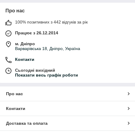
Про нас
100% позитивних з 442 відгуків за рік
Працює з 26.12.2014
м. Дніпро
Варварівська 18, Дніпро, Україна
Контакти
Сьогодні вихідний
Показати весь графік роботи
Про нас
Контакти
Доставка та оплата