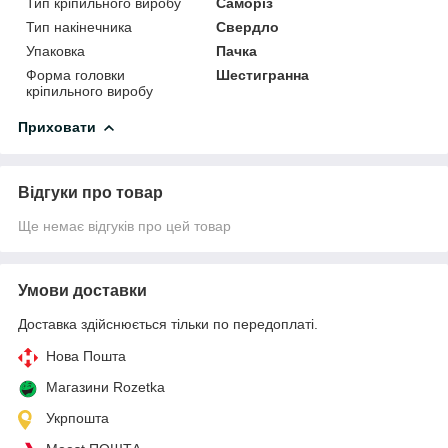
Тип кріпильного виробу
Саморіз
Тип накінечника
Свердло
Упаковка
Пачка
Форма головки
Шестигранна
кріпильного виробу
Приховати
Відгуки про товар
Ще немає відгуків про цей товар
Умови доставки
Доставка здійснюється тільки по передоплаті.
Нова Пошта
Магазини Rozetka
Укрпошта