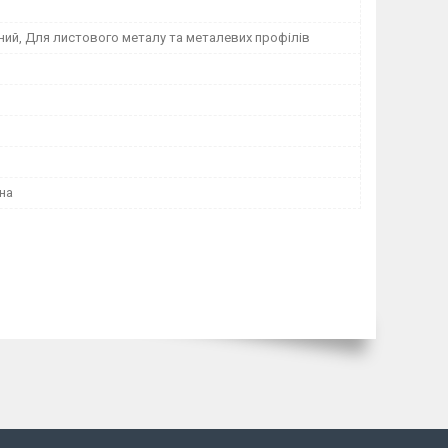
ний, Для листового металу та металевих профілів
на