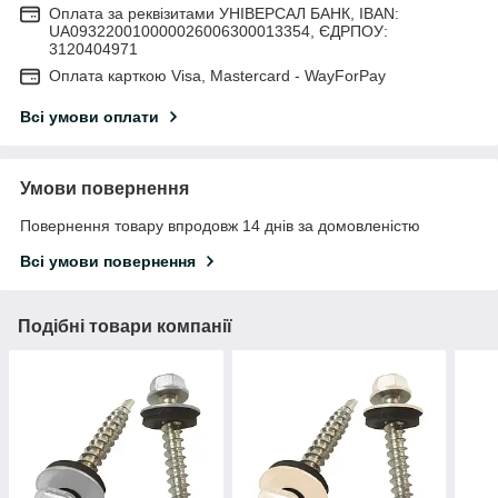
Оплата за реквізитами УНІВЕРСАЛ БАНК, IBAN:
UA093220010000026006300013354, ЄДРПОУ:
3120404971
Оплата карткою Visa, Mastercard - WayForPay
Всі умови оплати
Умови повернення
Повернення товару впродовж 14 днів за домовленістю
Всі умови повернення
Подібні товари компанії