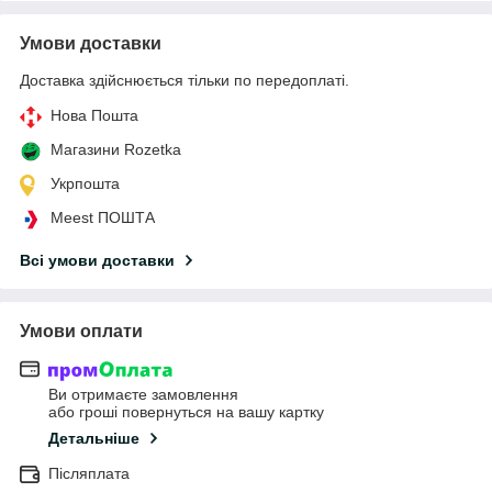
Умови доставки
Доставка здійснюється тільки по передоплаті.
Нова Пошта
Магазини Rozetka
Укрпошта
Meest ПОШТА
Всі умови доставки
Умови оплати
Ви отримаєте замовлення
або гроші повернуться на вашу картку
Детальніше
Післяплата