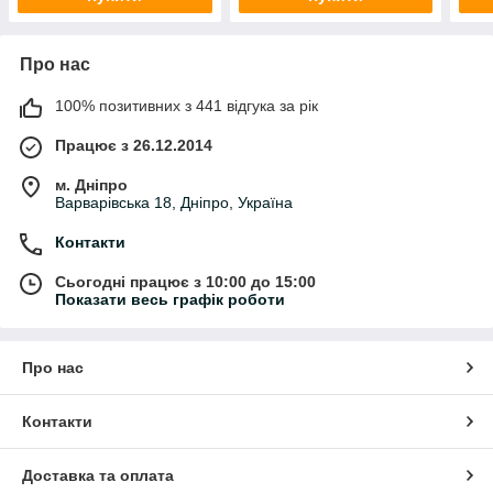
Про нас
100% позитивних з 441 відгука за рік
Працює з 26.12.2014
м. Дніпро
Варварівська 18, Дніпро, Україна
Контакти
Сьогодні працює з 10:00 до 15:00
Показати весь графік роботи
Про нас
Контакти
Доставка та оплата