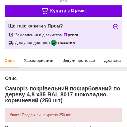
або
Купити з
Що таке купити з Пром?
Замовлення під захистом
Доступна доставка
Опис
Характеристики
Відгуки про товар
Доставка
Опис
Саморіз покрівельний пофарбований по
дереву 4,8 х35 RAL 8017 шоколадно-
коричневий (250 шт)
Увага!
Продаж лише кратно 250 шт.