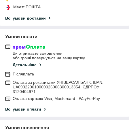
Meest ПОШТА
Всі умови доставки
Умови оплати
Ви отримаєте замовлення
або гроші повернуться на вашу картку
Детальніше
Післяплата
Оплата за реквізитами УНІВЕРСАЛ БАНК, IBAN:
UA093220010000026006300013354, ЄДРПОУ:
3120404971
Оплата карткою Visa, Mastercard - WayForPay
Всі умови оплати
Умови повернення