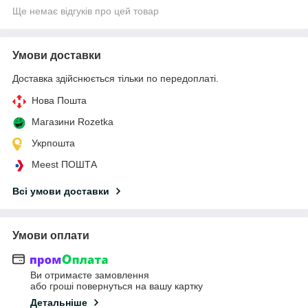
Ще немає відгуків про цей товар
Умови доставки
Доставка здійснюється тільки по передоплаті.
Нова Пошта
Магазини Rozetka
Укрпошта
Meest ПОШТА
Всі умови доставки
Умови оплати
Ви отримаєте замовлення
або гроші повернуться на вашу картку
Детальніше