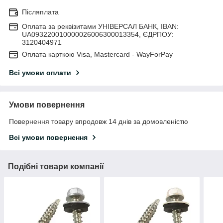
Післяплата
Оплата за реквізитами УНІВЕРСАЛ БАНК, IBAN:
UA093220010000026006300013354, ЄДРПОУ:
3120404971
Оплата карткою Visa, Mastercard - WayForPay
Всі умови оплати
Умови повернення
Повернення товару впродовж 14 днів за домовленістю
Всі умови повернення
Подібні товари компанії