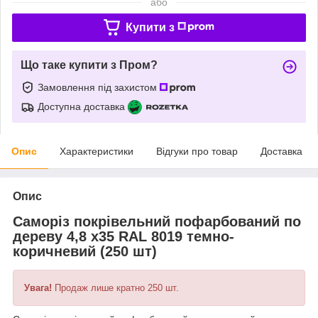
або
Купити з
Що таке купити з Пром?
Замовлення під захистом
Доступна доставка
Опис
Характеристики
Відгуки про товар
Доставка
Опис
Саморіз покрівельний пофарбований по
дереву 4,8 х35 RAL 8019 темно-
коричневий (250 шт)
Увага!
Продаж лише кратно 250 шт.