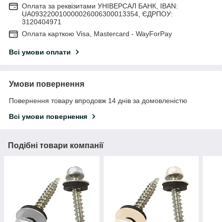
Оплата за реквізитами УНІВЕРСАЛ БАНК, IBAN:
UA093220010000026006300013354, ЄДРПОУ:
3120404971
Оплата карткою Visa, Mastercard - WayForPay
Всі умови оплати
Умови повернення
Повернення товару впродовж 14 днів за домовленістю
Всі умови повернення
Подібні товари компанії