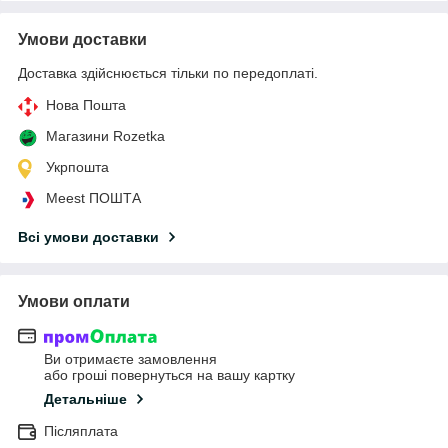
Умови доставки
Доставка здійснюється тільки по передоплаті.
Нова Пошта
Магазини Rozetka
Укрпошта
Meest ПОШТА
Всі умови доставки
Умови оплати
Ви отримаєте замовлення
або гроші повернуться на вашу картку
Детальніше
Післяплата