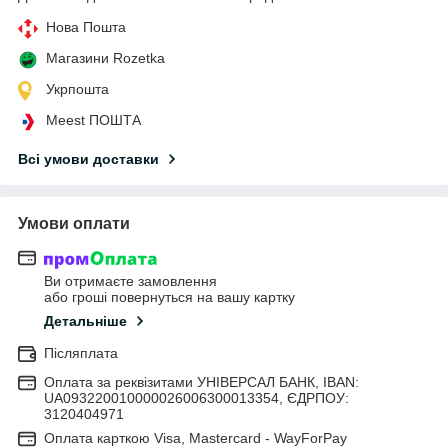
Нова Пошта
Магазини Rozetka
Укрпошта
Meest ПОШТА
Всі умови доставки
Умови оплати
Ви отримаєте замовлення
або гроші повернуться на вашу картку
Детальніше
Післяплата
Оплата за реквізитами УНІВЕРСАЛ БАНК, IBAN:
UA093220010000026006300013354, ЄДРПОУ:
3120404971
Оплата карткою Visa, Mastercard - WayForPay