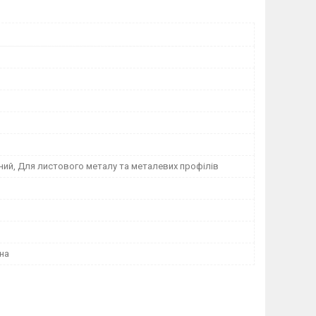
ний, Для листового металу та металевих профілів
на