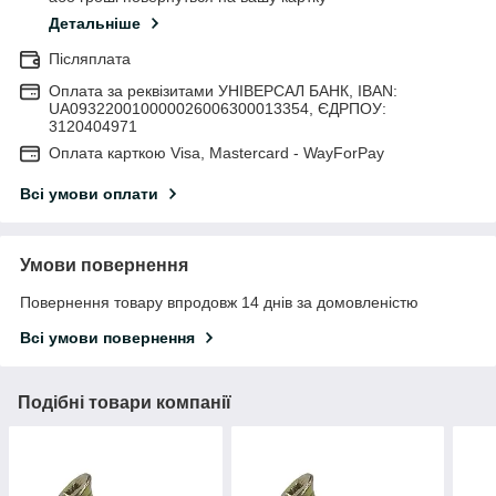
Детальніше
Післяплата
Оплата за реквізитами УНІВЕРСАЛ БАНК, IBAN:
UA093220010000026006300013354, ЄДРПОУ:
3120404971
Оплата карткою Visa, Mastercard - WayForPay
Всі умови оплати
Умови повернення
Повернення товару впродовж 14 днів за домовленістю
Всі умови повернення
Подібні товари компанії