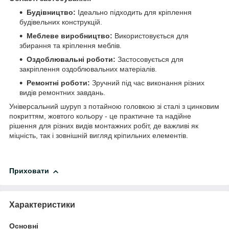
Будівництво:
Ідеально підходить для кріплення
будівельних конструкцій.
Меблеве виробництво:
Використовується для
збирання та кріплення меблів.
Оздоблювальні роботи:
Застосовується для
закріплення оздоблювальних матеріалів.
Ремонтні роботи:
Зручний під час виконання різних
видів ремонтних завдань.
Універсальний шуруп з потайною головкою зі сталі з цинковим
покриттям, жовтого кольору - це практичне та надійне
рішення для різних видів монтажних робіт, де важливі як
міцність, так і зовнішній вигляд кріпильних елементів.
Приховати
Характеристики
Основні