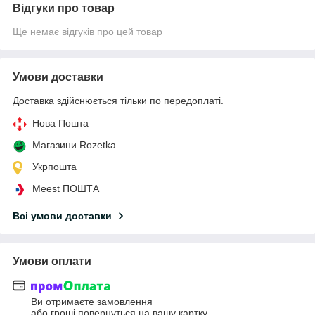
Відгуки про товар
Ще немає відгуків про цей товар
Умови доставки
Доставка здійснюється тільки по передоплаті.
Нова Пошта
Магазини Rozetka
Укрпошта
Meest ПОШТА
Всі умови доставки
Умови оплати
Ви отримаєте замовлення
або гроші повернуться на вашу картку