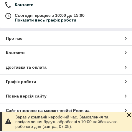
Контакти
Сьогодні працює з 10:00 до 15:00
Показати весь графік роботи
Про нас
Контакти
Доставка та оплата
Графік роботи
Повна версія сайту
Сайт створено на маркетплейсі
Prom.ua
Зараз у компанії неробочий час. Замовлення та
повідомлення будуть оброблені з 10:00 найближчого
Політика конфіденційності
робочого дня (завтра, 07.08).