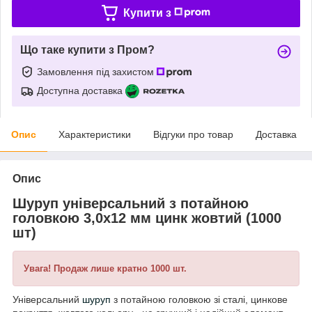
Купити з
Що таке купити з Пром?
Замовлення під захистом
Доступна доставка
Опис
Характеристики
Відгуки про товар
Доставка
Опис
Шуруп універсальний з потайною
головкою 3,0х12 мм цинк жовтий (1000
шт)
Увага! Продаж лише кратно 1000 шт.
Універсальний
шуруп
з потайною головкою зі сталі, цинкове