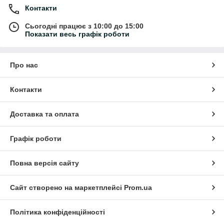
Контакти
Сьогодні працює з 10:00 до 15:00
Показати весь графік роботи
Про нас
Контакти
Доставка та оплата
Графік роботи
Повна версія сайту
Сайт створено на маркетплейсі
Prom.ua
Політика конфіденційності