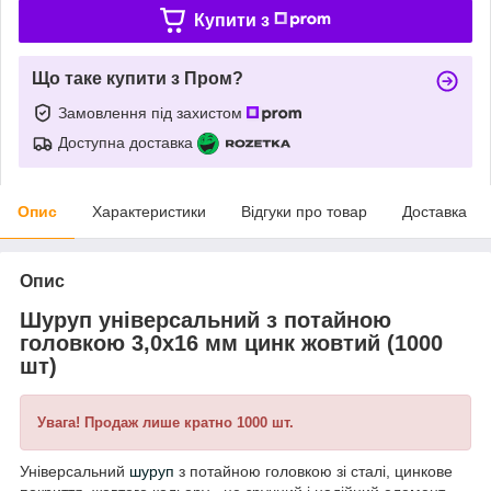
Купити з
Що таке купити з Пром?
Замовлення під захистом
Доступна доставка
Опис
Характеристики
Відгуки про товар
Доставка
Опис
Шуруп універсальний з потайною
головкою 3,0х16 мм цинк жовтий (1000
шт)
Увага! Продаж лише кратно 1000 шт.
Універсальний
шуруп
з потайною головкою зі сталі, цинкове