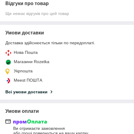
Відгуки про товар
Ще немає відгуків про цей товар
Умови доставки
Доставка здійснюється тільки по передоплаті.
Нова Пошта
Магазини Rozetka
Укрпошта
Meest ПОШТА
Всі умови доставки
Умови оплати
Ви отримаєте замовлення
або гроші повернуться на вашу картку