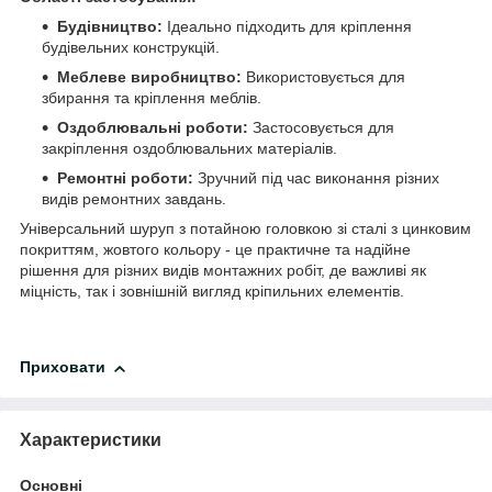
Будівництво:
Ідеально підходить для кріплення
будівельних конструкцій.
Меблеве виробництво:
Використовується для
збирання та кріплення меблів.
Оздоблювальні роботи:
Застосовується для
закріплення оздоблювальних матеріалів.
Ремонтні роботи:
Зручний під час виконання різних
видів ремонтних завдань.
Універсальний шуруп з потайною головкою зі сталі з цинковим
покриттям, жовтого кольору - це практичне та надійне
рішення для різних видів монтажних робіт, де важливі як
міцність, так і зовнішній вигляд кріпильних елементів.
Приховати
Характеристики
Основні