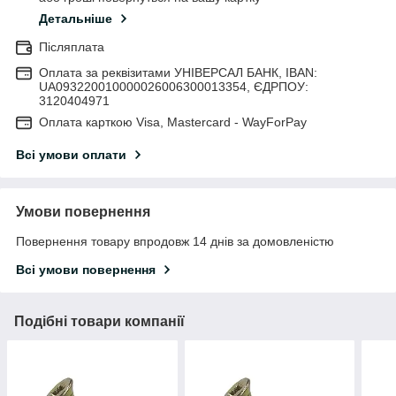
Детальніше
Післяплата
Оплата за реквізитами УНІВЕРСАЛ БАНК, IBAN:
UA093220010000026006300013354, ЄДРПОУ:
3120404971
Оплата карткою Visa, Mastercard - WayForPay
Всі умови оплати
Умови повернення
Повернення товару впродовж 14 днів за домовленістю
Всі умови повернення
Подібні товари компанії