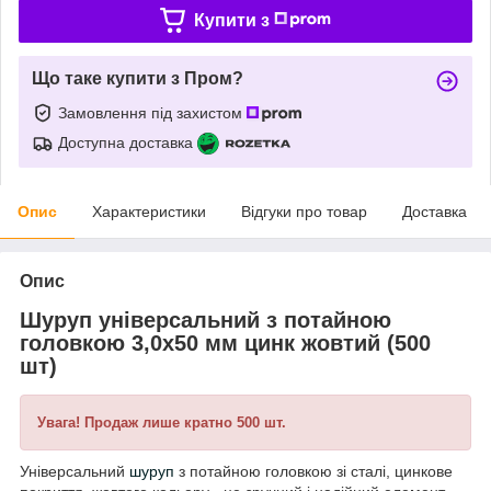
Купити з
Що таке купити з Пром?
Замовлення під захистом
Доступна доставка
Опис
Характеристики
Відгуки про товар
Доставка
Опис
Шуруп універсальний з потайною
головкою 3,0х50 мм цинк жовтий (500
шт)
Увага! Продаж лише кратно 500 шт.
Універсальний
шуруп
з потайною головкою зі сталі, цинкове