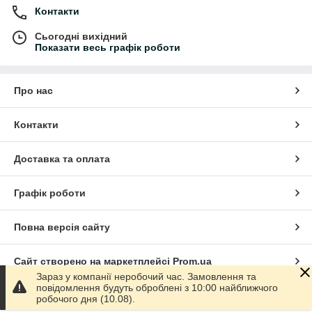
Контакти
Сьогодні вихідний
Показати весь графік роботи
Про нас
Контакти
Доставка та оплата
Графік роботи
Повна версія сайту
Сайт створено на маркетплейсі
Prom.ua
Зараз у компанії неробочий час. Замовлення та
повідомлення будуть оброблені з 10:00 найближчого
Політика конфіденційності
робочого дня (10.08).