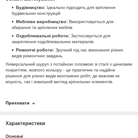
Будівництво:
Ідеально підходить для кріплення
будівельних конструкцій.
Меблеве виробництво:
Використовується для
збирання та кріплення меблів.
Оздоблювальні роботи:
Застосовується для
закріплення оздоблювальних матеріалів.
Ремонтні роботи:
Зручний під час виконання різних
видів ремонтних завдань.
Універсальний шуруп з потайною головкою зі сталі з цинковим
покриттям, жовтого кольору - це практичне та надійне
рішення для різних видів монтажних робіт, де важливі як
міцність, так і зовнішній вигляд кріпильних елементів.
Приховати
Характеристики
Основні