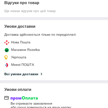
Відгуки про товар
Ще немає відгуків про цей товар
Умови доставки
Доставка здійснюється тільки по передоплаті.
Нова Пошта
Магазини Rozetka
Укрпошта
Meest ПОШТА
Всі умови доставки
Умови оплати
Ви отримаєте замовлення
або гроші повернуться на вашу картку