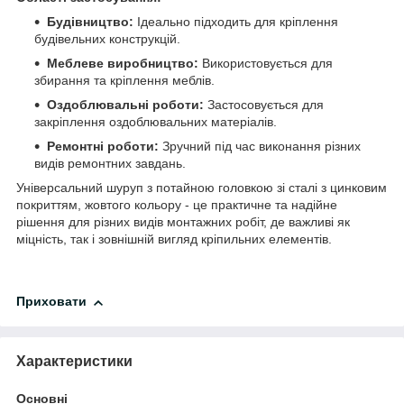
Будівництво:
Ідеально підходить для кріплення
будівельних конструкцій.
Меблеве виробництво:
Використовується для
збирання та кріплення меблів.
Оздоблювальні роботи:
Застосовується для
закріплення оздоблювальних матеріалів.
Ремонтні роботи:
Зручний під час виконання різних
видів ремонтних завдань.
Універсальний шуруп з потайною головкою зі сталі з цинковим
покриттям, жовтого кольору - це практичне та надійне
рішення для різних видів монтажних робіт, де важливі як
міцність, так і зовнішній вигляд кріпильних елементів.
Приховати
Характеристики
Основні