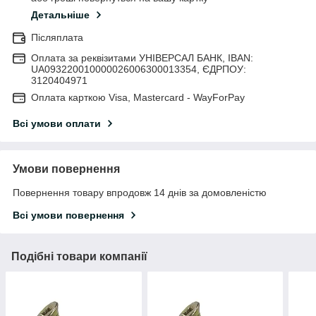
Детальніше
Післяплата
Оплата за реквізитами УНІВЕРСАЛ БАНК, IBAN:
UA093220010000026006300013354, ЄДРПОУ:
3120404971
Оплата карткою Visa, Mastercard - WayForPay
Всі умови оплати
Умови повернення
Повернення товару впродовж 14 днів за домовленістю
Всі умови повернення
Подібні товари компанії