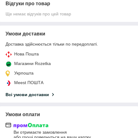
Відгуки про товар
Ще немає відгуків про цей товар
Умови доставки
Доставка здійснюється тільки по передоплаті.
Нова Пошта
Магазини Rozetka
Укрпошта
Meest ПОШТА
Всі умови доставки
Умови оплати
Ви отримаєте замовлення
або гроші повернуться на вашу картку