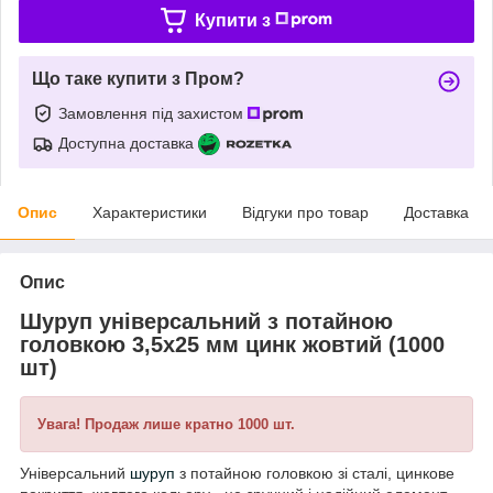
Купити з
Що таке купити з Пром?
Замовлення під захистом
Доступна доставка
Опис
Характеристики
Відгуки про товар
Доставка
Опис
Шуруп універсальний з потайною
головкою 3,5х25 мм цинк жовтий (1000
шт)
Увага! Продаж лише кратно 1000 шт.
Універсальний
шуруп
з потайною головкою зі сталі, цинкове