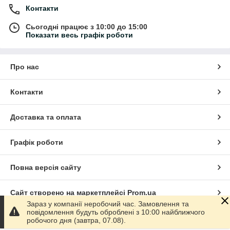
Контакти
Сьогодні працює з 10:00 до 15:00
Показати весь графік роботи
Про нас
Контакти
Доставка та оплата
Графік роботи
Повна версія сайту
Сайт створено на маркетплейсі
Prom.ua
Зараз у компанії неробочий час. Замовлення та
повідомлення будуть оброблені з 10:00 найближчого
Політика конфіденційності
робочого дня (завтра, 07.08).