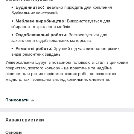
Будівництво:
Ідеально підходить для кріплення
будівельних конструкцій.
Меблеве виробництво:
Використовується для
збирання та кріплення меблів.
Оздоблювальні роботи:
Застосовується для
закріплення оздоблювальних матеріалів.
Ремонтні роботи:
Зручний під час виконання різних
видів ремонтних завдань.
Універсальний шуруп з потайною головкою зі сталі з цинковим
покриттям, жовтого кольору - це практичне та надійне
рішення для різних видів монтажних робіт, де важливі як
міцність, так і зовнішній вигляд кріпильних елементів.
Приховати
Характеристики
Основні