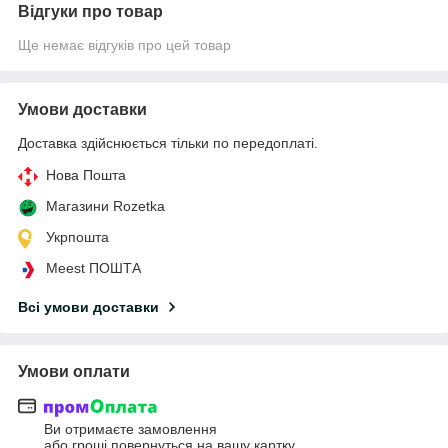
Відгуки про товар
Ще немає відгуків про цей товар
Умови доставки
Доставка здійснюється тільки по передоплаті.
Нова Пошта
Магазини Rozetka
Укрпошта
Meest ПОШТА
Всі умови доставки
Умови оплати
Ви отримаєте замовлення
або гроші повернуться на вашу картку