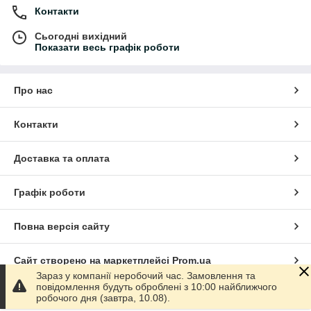
Контакти
Сьогодні вихідний
Показати весь графік роботи
Про нас
Контакти
Доставка та оплата
Графік роботи
Повна версія сайту
Сайт створено на маркетплейсі
Prom.ua
Зараз у компанії неробочий час. Замовлення та
повідомлення будуть оброблені з 10:00 найближчого
Політика конфіденційності
робочого дня (завтра, 10.08).