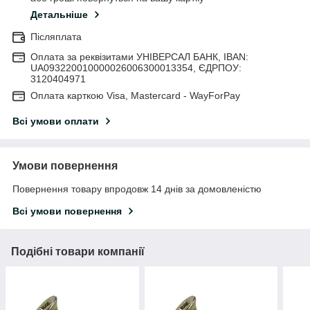
Детальніше
Післяплата
Оплата за реквізитами УНІВЕРСАЛ БАНК, IBAN:
UA093220010000026006300013354, ЄДРПОУ:
3120404971
Оплата карткою Visa, Mastercard - WayForPay
Всі умови оплати
Умови повернення
Повернення товару впродовж 14 днів за домовленістю
Всі умови повернення
Подібні товари компанії