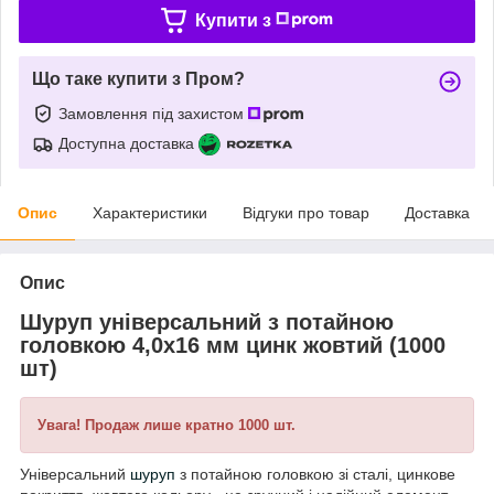
Купити з
Що таке купити з Пром?
Замовлення під захистом
Доступна доставка
Опис
Характеристики
Відгуки про товар
Доставка
Опис
Шуруп універсальний з потайною
головкою 4,0х16 мм цинк жовтий (1000
шт)
Увага! Продаж лише кратно 1000 шт.
Універсальний
шуруп
з потайною головкою зі сталі, цинкове