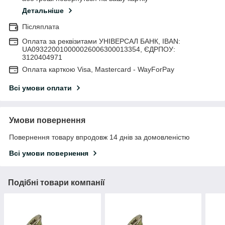
Детальніше
Післяплата
Оплата за реквізитами УНІВЕРСАЛ БАНК, IBAN:
UA093220010000026006300013354, ЄДРПОУ:
3120404971
Оплата карткою Visa, Mastercard - WayForPay
Всі умови оплати
Умови повернення
Повернення товару впродовж 14 днів за домовленістю
Всі умови повернення
Подібні товари компанії