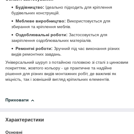
Будівництво:
Ідеально підходить для кріплення
будівельних конструкцій.
Меблеве виробництво:
Використовується для
збирання та кріплення меблів.
Оздоблювальні роботи:
Застосовується для
закріплення оздоблювальних матеріалів.
Ремонтні роботи:
Зручний під час виконання різних
видів ремонтних завдань.
Універсальний шуруп з потайною головкою зі сталі з цинковим
покриттям, жовтого кольору - це практичне та надійне
рішення для різних видів монтажних робіт, де важливі як
міцність, так і зовнішній вигляд кріпильних елементів.
Приховати
Характеристики
Основні