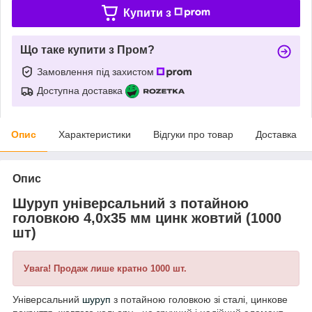
Купити з
Що таке купити з Пром?
Замовлення під захистом
Доступна доставка
Опис
Характеристики
Відгуки про товар
Доставка
Опис
Шуруп універсальний з потайною
головкою 4,0х35 мм цинк жовтий (1000
шт)
Увага! Продаж лише кратно 1000 шт.
Універсальний
шуруп
з потайною головкою зі сталі, цинкове