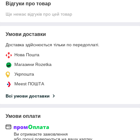
Відгуки про товар
Ще немає відгуків про цей товар
Умови доставки
Доставка здійснюється тільки по передоплаті.
Нова Пошта
Магазини Rozetka
Укрпошта
Meest ПОШТА
Всі умови доставки
Умови оплати
Ви отримаєте замовлення
або гроші повернуться на вашу картку