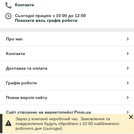
Контакти
Сьогодні працює з 10:00 до 12:00
Показати весь графік роботи
Про нас
Контакти
Доставка та оплата
Графік роботи
Повна версія сайту
Сайт створено на маркетплейсі
Prom.ua
Зараз у компанії неробочий час. Замовлення та
повідомлення будуть оброблені з 10:00 найближчого
Політика конфіденційності
робочого дня (сьогодні).