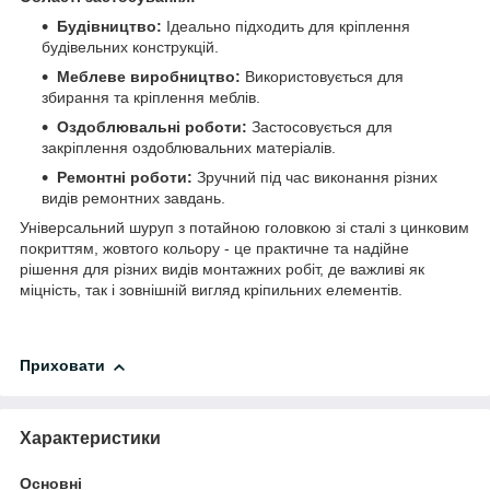
Будівництво:
Ідеально підходить для кріплення
будівельних конструкцій.
Меблеве виробництво:
Використовується для
збирання та кріплення меблів.
Оздоблювальні роботи:
Застосовується для
закріплення оздоблювальних матеріалів.
Ремонтні роботи:
Зручний під час виконання різних
видів ремонтних завдань.
Універсальний шуруп з потайною головкою зі сталі з цинковим
покриттям, жовтого кольору - це практичне та надійне
рішення для різних видів монтажних робіт, де важливі як
міцність, так і зовнішній вигляд кріпильних елементів.
Приховати
Характеристики
Основні