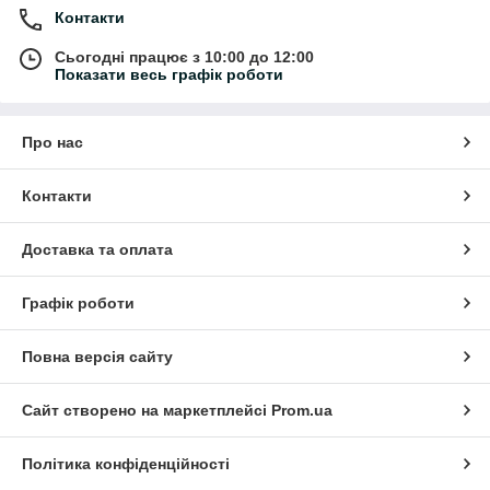
Контакти
Сьогодні працює з 10:00 до 12:00
Показати весь графік роботи
Про нас
Контакти
Доставка та оплата
Графік роботи
Повна версія сайту
Сайт створено на маркетплейсі
Prom.ua
Політика конфіденційності