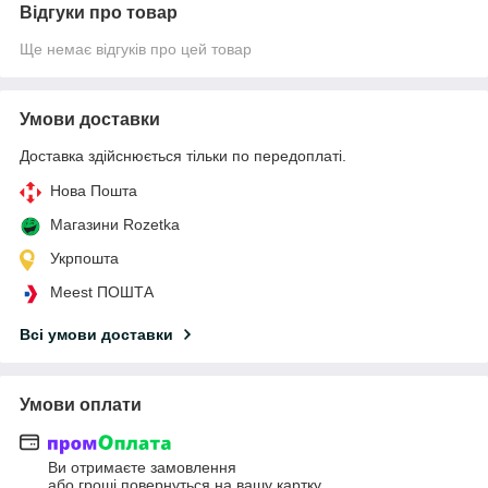
Відгуки про товар
Ще немає відгуків про цей товар
Умови доставки
Доставка здійснюється тільки по передоплаті.
Нова Пошта
Магазини Rozetka
Укрпошта
Meest ПОШТА
Всі умови доставки
Умови оплати
Ви отримаєте замовлення
або гроші повернуться на вашу картку