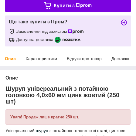
Купити з
Що таке купити з Пром?
Замовлення під захистом
Доступна доставка
Опис
Характеристики
Відгуки про товар
Доставка
Опис
Шуруп універсальний з потайною
головкою 4,0х60 мм цинк жовтий (250
шт)
Увага! Продаж лише кратно 250 шт.
Універсальний
шуруп
з потайною головкою зі сталі, цинкове