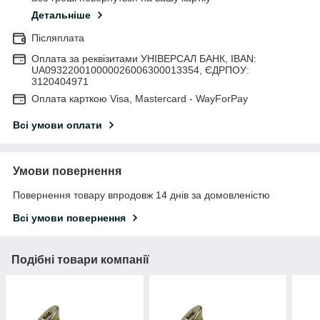
Детальніше
Післяплата
Оплата за реквізитами УНІВЕРСАЛ БАНК, IBAN:
UA093220010000026006300013354, ЄДРПОУ:
3120404971
Оплата карткою Visa, Mastercard - WayForPay
Всі умови оплати
Умови повернення
Повернення товару впродовж 14 днів за домовленістю
Всі умови повернення
Подібні товари компанії