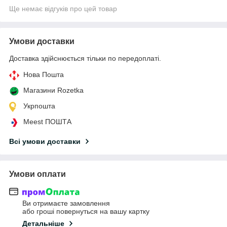
Ще немає відгуків про цей товар
Умови доставки
Доставка здійснюється тільки по передоплаті.
Нова Пошта
Магазини Rozetka
Укрпошта
Meest ПОШТА
Всі умови доставки
Умови оплати
Ви отримаєте замовлення
або гроші повернуться на вашу картку
Детальніше