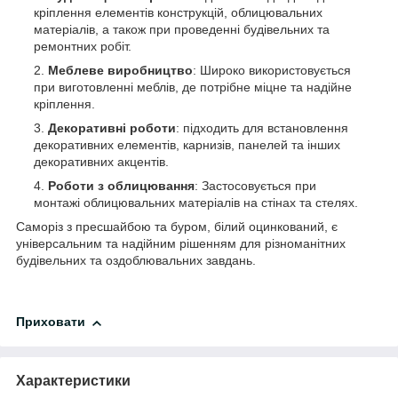
кріплення елементів конструкцій, облицювальних
матеріалів, а також при проведенні будівельних та
ремонтних робіт.
Меблеве виробництво
: Широко використовується
при виготовленні меблів, де потрібне міцне та надійне
кріплення.
Декоративні роботи
: підходить для встановлення
декоративних елементів, карнизів, панелей та інших
декоративних акцентів.
Роботи з облицювання
: Застосовується при
монтажі облицювальних матеріалів на стінах та стелях.
Саморіз з пресшайбою та буром, білий оцинкований, є
універсальним та надійним рішенням для різноманітних
будівельних та оздоблювальних завдань.
Приховати
Характеристики