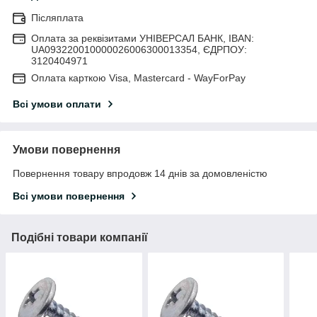
Післяплата
Оплата за реквізитами УНІВЕРСАЛ БАНК, IBAN:
UA093220010000026006300013354, ЄДРПОУ:
3120404971
Оплата карткою Visa, Mastercard - WayForPay
Всі умови оплати
Умови повернення
Повернення товару впродовж 14 днів за домовленістю
Всі умови повернення
Подібні товари компанії