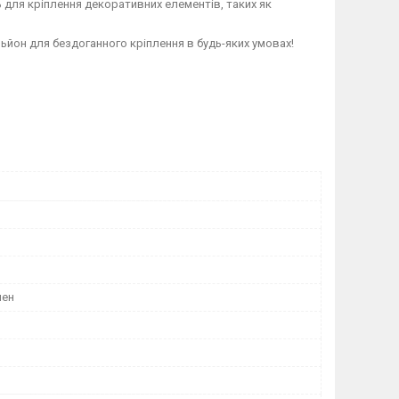
для кріплення декоративних елементів, таких як
йон для бездоганного кріплення в будь-яких умовах!
лен