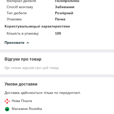
Матеріал дюбеля
Поліпропілен
Спосіб монтажу
Забивання
Тип дюбеля
Розпірний
Упаковка
Пачка
Користувальницькі характеристики
Кількість в упаковці
100
Приховати
Відгуки про товар
Ще немає відгуків про цей товар
Умови доставки
Доставка здійснюється тільки по передоплаті.
Нова Пошта
Магазини Rozetka