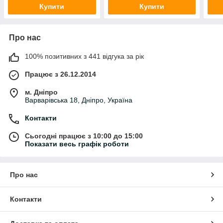
Купити
Купити
Про нас
100% позитивних з 441 відгука за рік
Працює з 26.12.2014
м. Дніпро
Варварівська 18, Дніпро, Україна
Контакти
Сьогодні працює з 10:00 до 15:00
Показати весь графік роботи
Про нас
Контакти