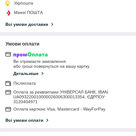
Укрпошта
Meest ПОШТА
Всі умови доставки
Умови оплати
Ви отримаєте замовлення
або гроші повернуться на вашу картку
Детальніше
Післяплата
Оплата за реквізитами УНІВЕРСАЛ БАНК, IBAN:
UA093220010000026006300013354, ЄДРПОУ:
3120404971
Оплата карткою Visa, Mastercard - WayForPay
Всі умови оплати