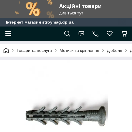
Інтернет магазин stroymag.dp.ua
Товари та послуги
Метизи та кріплення
Дюбеля