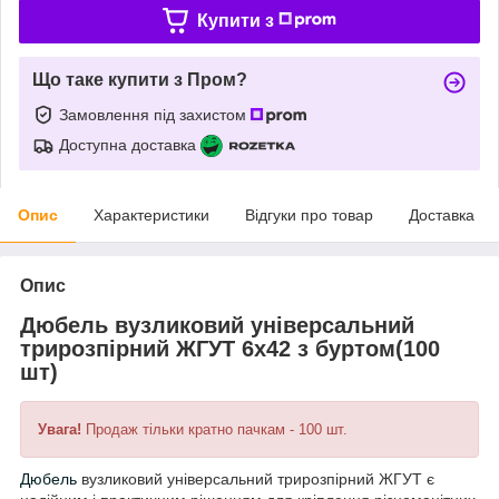
Купити з
Що таке купити з Пром?
Замовлення під захистом
Доступна доставка
Опис
Характеристики
Відгуки про товар
Доставка
Опис
Дюбель вузликовий універсальний
трирозпірний ЖГУТ 6х42 з буртом(100
шт)
Увага!
Продаж тільки кратно пачкам - 100 шт.
Дюбель
вузликовий універсальний трирозпірний ЖГУТ є