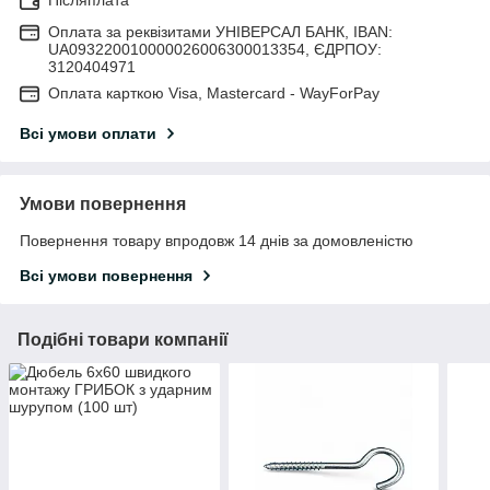
Післяплата
Оплата за реквізитами УНІВЕРСАЛ БАНК, IBAN:
UA093220010000026006300013354, ЄДРПОУ:
3120404971
Оплата карткою Visa, Mastercard - WayForPay
Всі умови оплати
Умови повернення
Повернення товару впродовж 14 днів за домовленістю
Всі умови повернення
Подібні товари компанії