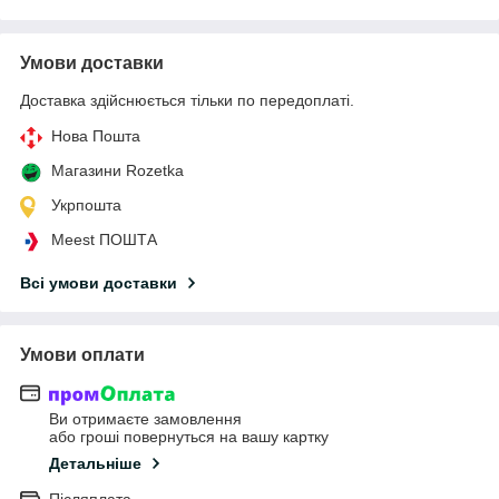
Умови доставки
Доставка здійснюється тільки по передоплаті.
Нова Пошта
Магазини Rozetka
Укрпошта
Meest ПОШТА
Всі умови доставки
Умови оплати
Ви отримаєте замовлення
або гроші повернуться на вашу картку
Детальніше