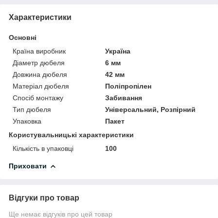
Характеристики
Основні
Країна виробник
Україна
Діаметр дюбеля
6 мм
Довжина дюбеля
42 мм
Матеріал дюбеля
Поліпропілен
Спосіб монтажу
Забивання
Тип дюбеля
Універсальний, Розпірний
Упаковка
Пакет
Користувальницькі характеристики
Кількість в упаковці
100
Приховати
Відгуки про товар
Ще немає відгуків про цей товар