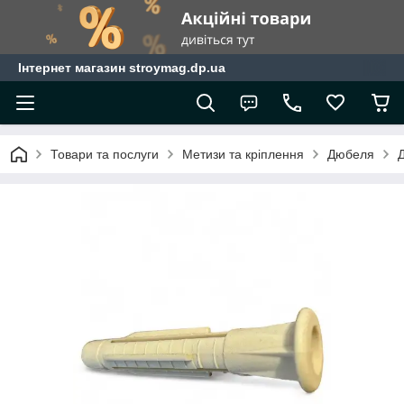
Інтернет магазин stroymag.dp.ua
Товари та послуги
Метизи та кріплення
Дюбеля