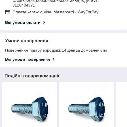
UA093220010000026006300013354, ЄДРПОУ:
3120404971
Оплата карткою Visa, Mastercard - WayForPay
Всі умови оплати
Умови повернення
Повернення товару впродовж 14 днів за домовленістю
Всі умови повернення
Подібні товари компанії