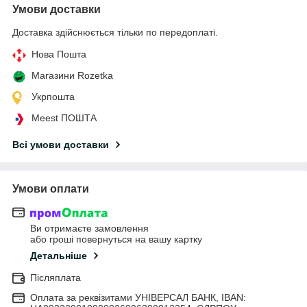
Умови доставки
Доставка здійснюється тільки по передоплаті.
Нова Пошта
Магазини Rozetka
Укрпошта
Meest ПОШТА
Всі умови доставки
Умови оплати
Ви отримаєте замовлення
або гроші повернуться на вашу картку
Детальніше
Післяплата
Оплата за реквізитами УНІВЕРСАЛ БАНК, IBAN: