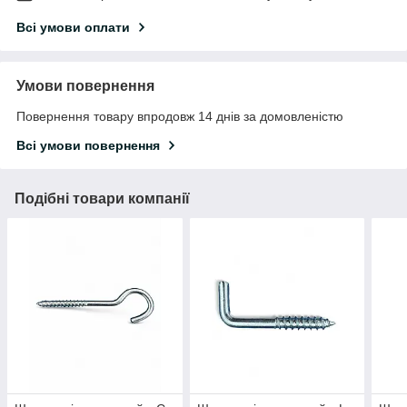
Всі умови оплати
Умови повернення
Повернення товару впродовж 14 днів за домовленістю
Всі умови повернення
Подібні товари компанії