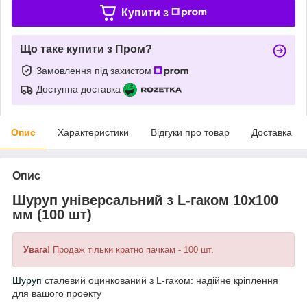
Купити з
Що таке купити з Пром?
Замовлення під захистом
Доступна доставка
Опис
Характеристики
Відгуки про товар
Доставка
Опис
Шуруп універсальний з L-гаком 10х100
мм (100 шт)
Увага!
Продаж тільки кратно пачкам - 100 шт.
Шуруп
сталевий оцинкований з L-гаком: надійне кріплення
для вашого проекту