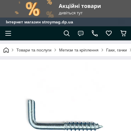
Інтернет магазин stroymag.dp.ua
Товари та послуги
Метизи та кріплення
Гаки, гачки