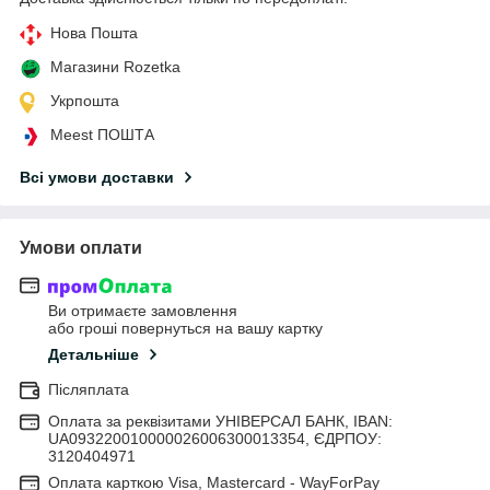
Нова Пошта
Магазини Rozetka
Укрпошта
Meest ПОШТА
Всі умови доставки
Умови оплати
Ви отримаєте замовлення
або гроші повернуться на вашу картку
Детальніше
Післяплата
Оплата за реквізитами УНІВЕРСАЛ БАНК, IBAN:
UA093220010000026006300013354, ЄДРПОУ:
3120404971
Оплата карткою Visa, Mastercard - WayForPay