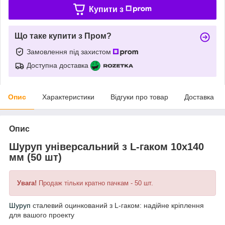
Купити з
Що таке купити з Пром?
Замовлення під захистом
Доступна доставка
Опис
Характеристики
Відгуки про товар
Доставка
Опис
Шуруп універсальний з L-гаком 10х140
мм (50 шт)
Увага!
Продаж тільки кратно пачкам - 50 шт.
Шуруп
сталевий оцинкований з L-гаком: надійне кріплення
для вашого проекту