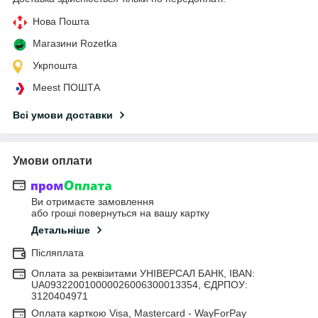
Нова Пошта
Магазини Rozetka
Укрпошта
Meest ПОШТА
Всі умови доставки
Умови оплати
Ви отримаєте замовлення
або гроші повернуться на вашу картку
Детальніше
Післяплата
Оплата за реквізитами УНІВЕРСАЛ БАНК, IBAN:
UA093220010000026006300013354, ЄДРПОУ:
3120404971
Оплата карткою Visa, Mastercard - WayForPay