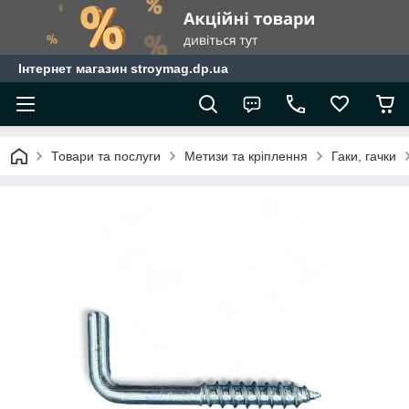
Інтернет магазин stroymag.dp.ua
Товари та послуги
Метизи та кріплення
Гаки, гачки