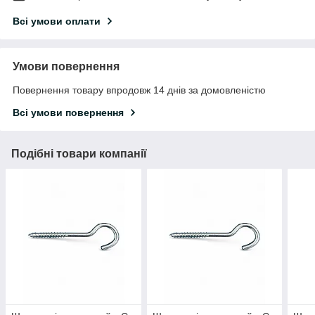
Всі умови оплати
Умови повернення
Повернення товару впродовж 14 днів за домовленістю
Всі умови повернення
Подібні товари компанії