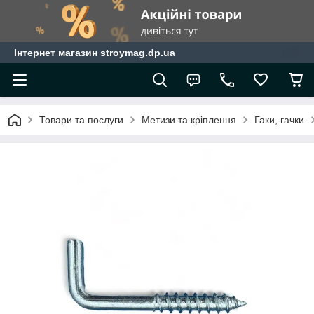
Інтернет магазин stroymag.dp.ua
Товари та послуги
Метизи та кріплення
Гаки, гачки