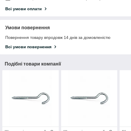
Всі умови оплати
Умови повернення
Повернення товару впродовж 14 днів за домовленістю
Всі умови повернення
Подібні товари компанії