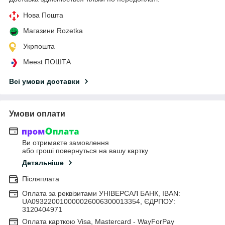
Нова Пошта
Магазини Rozetka
Укрпошта
Meest ПОШТА
Всі умови доставки
Умови оплати
Ви отримаєте замовлення
або гроші повернуться на вашу картку
Детальніше
Післяплата
Оплата за реквізитами УНІВЕРСАЛ БАНК, IBAN:
UA093220010000026006300013354, ЄДРПОУ:
3120404971
Оплата карткою Visa, Mastercard - WayForPay