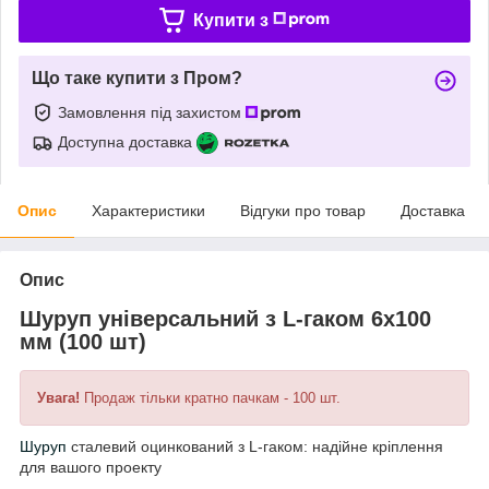
Купити з
Що таке купити з Пром?
Замовлення під захистом
Доступна доставка
Опис
Характеристики
Відгуки про товар
Доставка
Опис
Шуруп універсальний з L-гаком 6х100
мм (100 шт)
Увага!
Продаж тільки кратно пачкам - 100 шт.
Шуруп
сталевий оцинкований з L-гаком: надійне кріплення
для вашого проекту