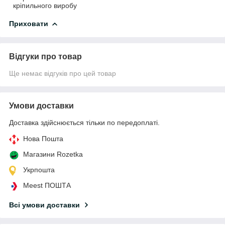
кріпильного виробу
Приховати
Відгуки про товар
Ще немає відгуків про цей товар
Умови доставки
Доставка здійснюється тільки по передоплаті.
Нова Пошта
Магазини Rozetka
Укрпошта
Meest ПОШТА
Всі умови доставки