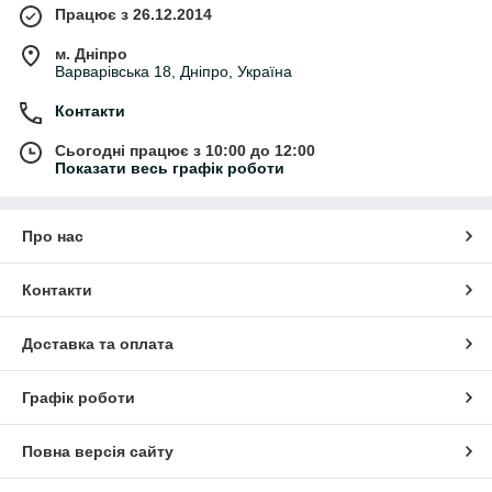
Працює з 26.12.2014
м. Дніпро
Варварівська 18, Дніпро, Україна
Контакти
Сьогодні працює з 10:00 до 12:00
Показати весь графік роботи
Про нас
Контакти
Доставка та оплата
Графік роботи
Повна версія сайту