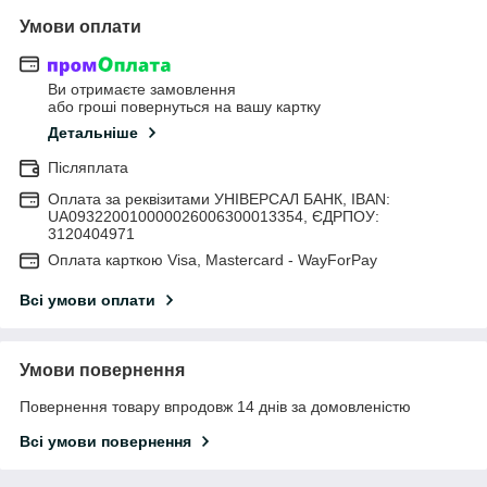
Умови оплати
Ви отримаєте замовлення
або гроші повернуться на вашу картку
Детальніше
Післяплата
Оплата за реквізитами УНІВЕРСАЛ БАНК, IBAN:
UA093220010000026006300013354, ЄДРПОУ:
3120404971
Оплата карткою Visa, Mastercard - WayForPay
Всі умови оплати
Умови повернення
Повернення товару впродовж 14 днів за домовленістю
Всі умови повернення