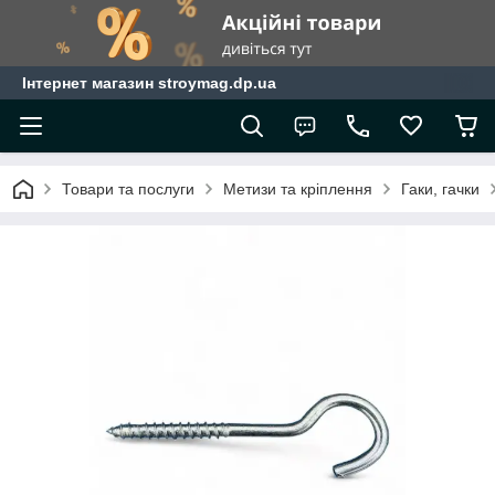
Інтернет магазин stroymag.dp.ua
Товари та послуги
Метизи та кріплення
Гаки, гачки