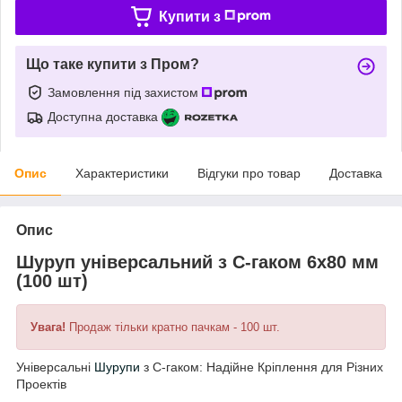
Купити з
Що таке купити з Пром?
Замовлення під захистом
Доступна доставка
Опис
Характеристики
Відгуки про товар
Доставка
Опис
Шуруп універсальний з C-гаком 6х80 мм
(100 шт)
Увага!
Продаж тільки кратно пачкам - 100 шт.
Універсальні
Шурупи
з C-гаком: Надійне Кріплення для Різних
Проектів