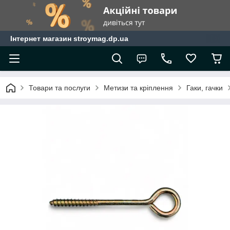
Інтернет магазин stroymag.dp.ua
Товари та послуги
Метизи та кріплення
Гаки, гачки