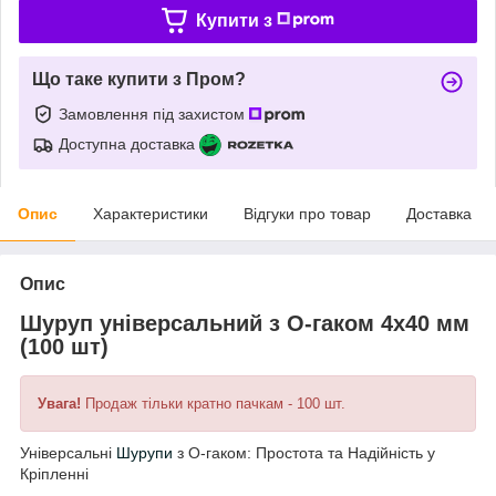
Купити з
Що таке купити з Пром?
Замовлення під захистом
Доступна доставка
Опис
Характеристики
Відгуки про товар
Доставка
Опис
Шуруп універсальний з О-гаком 4x40 мм
(100 шт)
Увага!
Продаж тільки кратно пачкам - 100 шт.
Універсальні
Шурупи
з О-гаком: Простота та Надійність у
Кріпленні