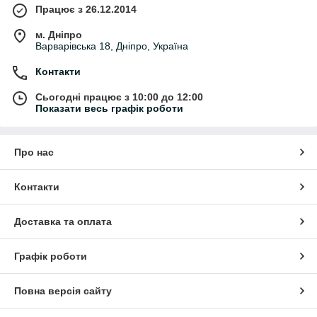
Працює з 26.12.2014
м. Дніпро
Варварівська 18, Дніпро, Україна
Контакти
Сьогодні працює з 10:00 до 12:00
Показати весь графік роботи
Про нас
Контакти
Доставка та оплата
Графік роботи
Повна версія сайту