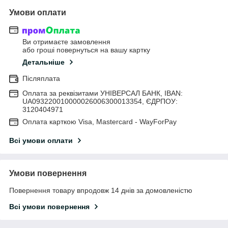
Умови оплати
Ви отримаєте замовлення
або гроші повернуться на вашу картку
Детальніше
Післяплата
Оплата за реквізитами УНІВЕРСАЛ БАНК, IBAN:
UA093220010000026006300013354, ЄДРПОУ:
3120404971
Оплата карткою Visa, Mastercard - WayForPay
Всі умови оплати
Умови повернення
Повернення товару впродовж 14 днів за домовленістю
Всі умови повернення