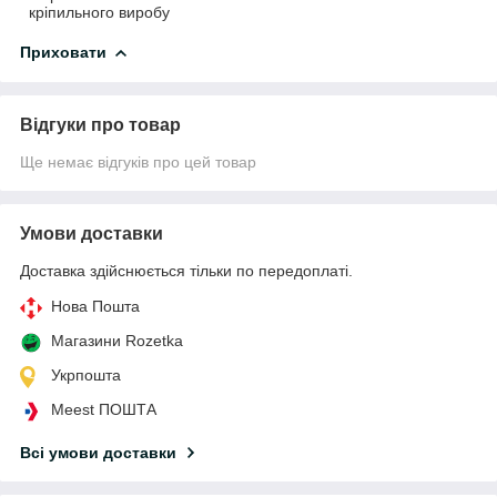
кріпильного виробу
Приховати
Відгуки про товар
Ще немає відгуків про цей товар
Умови доставки
Доставка здійснюється тільки по передоплаті.
Нова Пошта
Магазини Rozetka
Укрпошта
Meest ПОШТА
Всі умови доставки