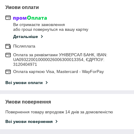
Умови оплати
Ви отримаєте замовлення
або гроші повернуться на вашу картку
Детальніше
Післяплата
Оплата за реквізитами УНІВЕРСАЛ БАНК, IBAN:
UA093220010000026006300013354, ЄДРПОУ:
3120404971
Оплата карткою Visa, Mastercard - WayForPay
Всі умови оплати
Умови повернення
Повернення товару впродовж 14 днів за домовленістю
Всі умови повернення