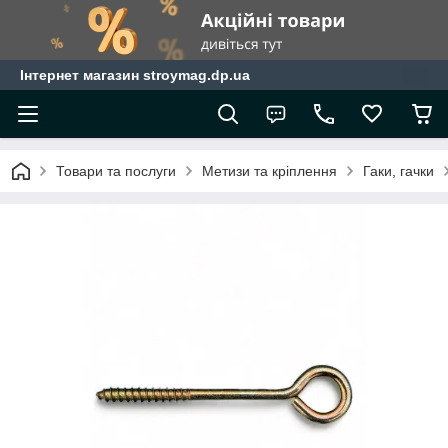
Інтернет магазин stroymag.dp.ua
Товари та послуги
Метизи та кріплення
Гаки, гачки