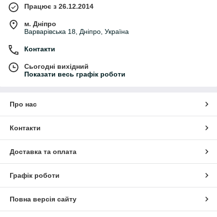
Працює з 26.12.2014
м. Дніпро
Варварівська 18, Дніпро, Україна
Контакти
Сьогодні вихідний
Показати весь графік роботи
Про нас
Контакти
Доставка та оплата
Графік роботи
Повна версія сайту