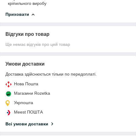
кріпильного виробу
Приховати
Відгуки про товар
Ще немає відгуків про цей товар
Умови доставки
Доставка здійснюється тільки по передоплаті.
Нова Пошта
Магазини Rozetka
Укрпошта
Meest ПОШТА
Всі умови доставки