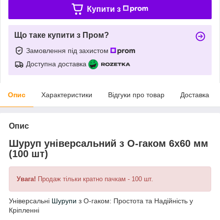
Купити з
Що таке купити з Пром?
Замовлення під захистом
Доступна доставка
Опис
Характеристики
Відгуки про товар
Доставка
Опис
Шуруп універсальний з О-гаком 6х60 мм
(100 шт)
Увага!
Продаж тільки кратно пачкам - 100 шт.
Універсальні
Шурупи
з О-гаком: Простота та Надійність у
Кріпленні